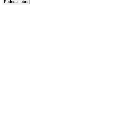
Rechazar todas