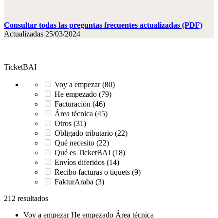
Consultar todas las preguntas frecuentes actualizadas (PDF)
Actualizadas 25/03/2024
TicketBAI
Voy a empezar (80)
He empezado (79)
Facturación (46)
Área técnica (45)
Otros (31)
Obligado tributario (22)
Qué necesito (22)
Qué es TicketBAI (18)
Envíos diferidos (14)
Recibo facturas o tiquets (9)
FakturAraba (3)
212 resultados
Voy a empezar
He empezado
Área técnica