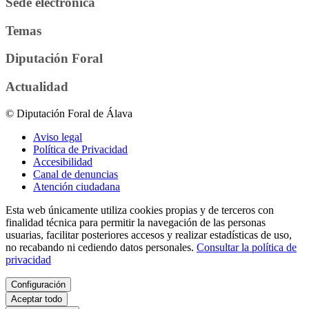
Sede electrónica
Temas
Diputación Foral
Actualidad
© Diputación Foral de Álava
Aviso legal
Política de Privacidad
Accesibilidad
Canal de denuncias
Atención ciudadana
Esta web únicamente utiliza cookies propias y de terceros con
finalidad técnica para permitir la navegación de las personas
usuarias, facilitar posteriores accesos y realizar estadísticas de uso,
no recabando ni cediendo datos personales.
Consultar la política de
privacidad
Configuración
Aceptar todo