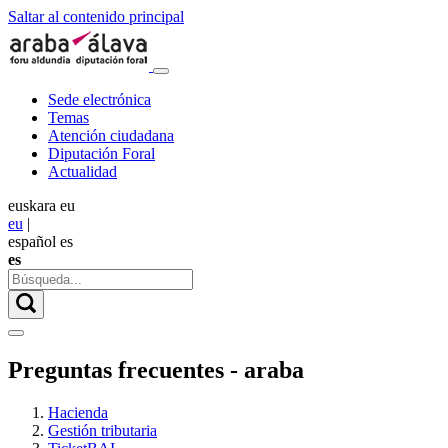
Saltar al contenido principal
Sede electrónica
Temas
Atención ciudadana
Diputación Foral
Actualidad
euskara
eu
eu
|
español
es
es
Preguntas frecuentes - araba
Hacienda
Gestión tributaria