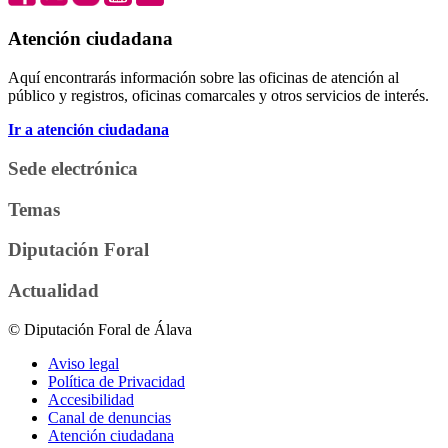
Atención ciudadana
Aquí encontrarás información sobre las oficinas de atención al
público y registros, oficinas comarcales y otros servicios de interés.
Ir a atención ciudadana
Sede electrónica
Temas
Diputación Foral
Actualidad
© Diputación Foral de Álava
Aviso legal
Política de Privacidad
Accesibilidad
Canal de denuncias
Atención ciudadana