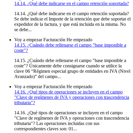
14.14. ¿Qué debe indicarse en el campo retención soportada?
14.14. ¿Qué debe indicarse en el campo retención soportada?
Se debe indicar el Importe de la retención que debe soportar el
expedidor de la factura, y que está incluida en la misma. No
se debe...
Voy a empezar
Facturación
He empezado
14.15. ¿Cuándo debe rellenarse el campo "base imponible a
coste"?
14.15. ¿Cuándo debe rellenarse el campo "base imponible a
coste"? Únicamente debe consignarse cuando se utilice la
clave 06 “Régimen especial grupo de entidades en IVA (Nivel
Avanzado)” del campo...
Voy a empezar
Facturación
He empezado
14.16. ¿Qué tipos de operaciones se incluyen en el campo
"Clave de regímenes de IVA y operaciones con trascendencia
tributaria"?
14.16. ¿Qué tipos de operaciones se incluyen en el campo
"Clave de regímenes de IVA y operaciones con trascendencia
tributaria"? Las operaciones incluidas con sus
correspondientes claves son: 01...