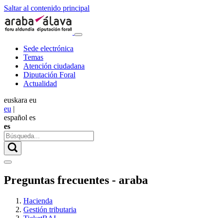
Saltar al contenido principal
Sede electrónica
Temas
Atención ciudadana
Diputación Foral
Actualidad
euskara
eu
eu
|
español
es
es
Preguntas frecuentes - araba
Hacienda
Gestión tributaria