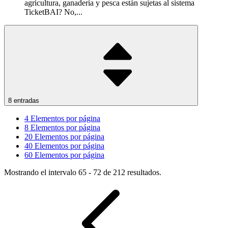
agricultura, ganadería y pesca están sujetas al sistema
TicketBAI? No,...
8 entradas
4
Elementos por página
8
Elementos por página
20
Elementos por página
40
Elementos por página
60
Elementos por página
Mostrando el intervalo 65 - 72 de 212 resultados.