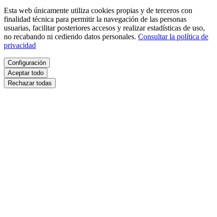
Esta web únicamente utiliza cookies propias y de terceros con
finalidad técnica para permitir la navegación de las personas
usuarias, facilitar posteriores accesos y realizar estadísticas de uso,
no recabando ni cediendo datos personales.
Consultar la política de
privacidad
Configuración
Aceptar todo
Rechazar todas