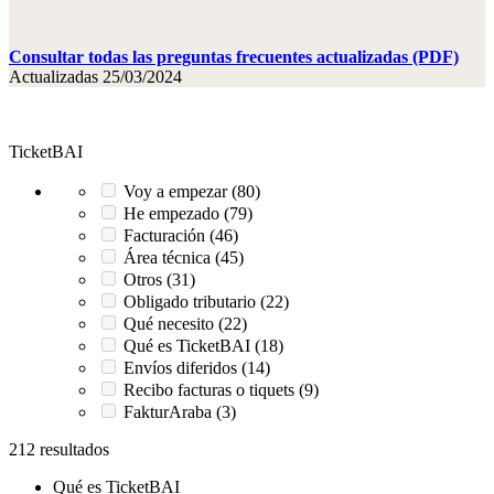
Consultar todas las preguntas frecuentes actualizadas (PDF)
Actualizadas 25/03/2024
TicketBAI
Voy a empezar (80)
He empezado (79)
Facturación (46)
Área técnica (45)
Otros (31)
Obligado tributario (22)
Qué necesito (22)
Qué es TicketBAI (18)
Envíos diferidos (14)
Recibo facturas o tiquets (9)
FakturAraba (3)
212 resultados
Qué es TicketBAI