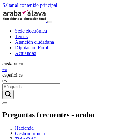
Saltar al contenido principal
Sede electrónica
Temas
Atención ciudadana
Diputación Foral
Actualidad
euskara
eu
eu
|
español
es
es
Preguntas frecuentes - araba
Hacienda
Gestión tributaria