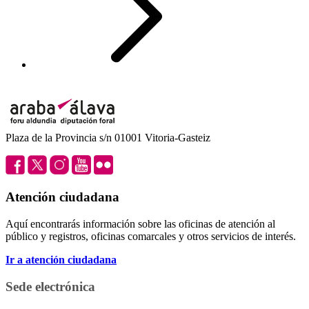
Plaza de la Provincia s/n 01001 Vitoria-Gasteiz
Atención ciudadana
Aquí encontrarás información sobre las oficinas de atención al
público y registros, oficinas comarcales y otros servicios de interés.
Ir a atención ciudadana
Sede electrónica