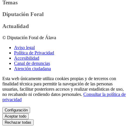
Temas
Diputación Foral
Actualidad
© Diputación Foral de Álava
Aviso legal
Política de Privacidad
Accesibilidad
Canal de denuncias
Atención ciudadana
Esta web únicamente utiliza cookies propias y de terceros con
finalidad técnica para permitir la navegación de las personas
usuarias, facilitar posteriores accesos y realizar estadísticas de uso,
no recabando ni cediendo datos personales.
Consultar la política de
privacidad
Configuración
Aceptar todo
Rechazar todas