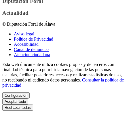
Diputación Foral
Actualidad
© Diputación Foral de Álava
Aviso legal
Política de Privacidad
Accesibilidad
Canal de denuncias
Atención ciudadana
Esta web únicamente utiliza cookies propias y de terceros con
finalidad técnica para permitir la navegación de las personas
usuarias, facilitar posteriores accesos y realizar estadísticas de uso,
no recabando ni cediendo datos personales.
Consultar la política de
privacidad
Configuración
Aceptar todo
Rechazar todas