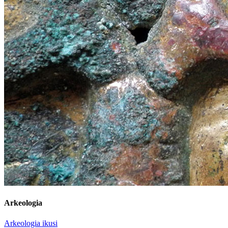
Arkeologia
Arkeologia ikusi