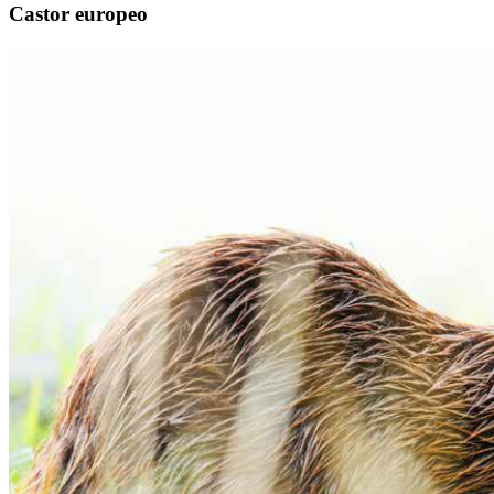
Castor europeo