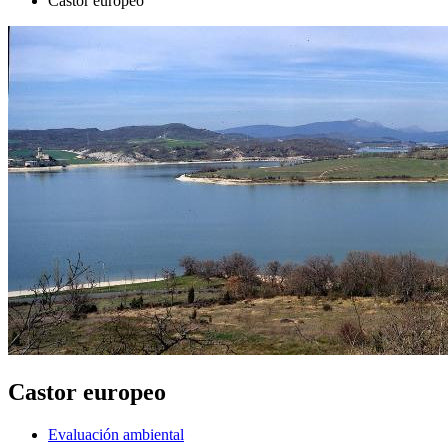
Castor europeo
Castor europeo
Evaluación ambiental