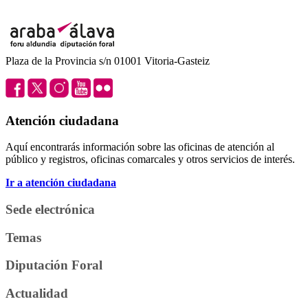
Plaza de la Provincia s/n 01001 Vitoria-Gasteiz
Atención ciudadana
Aquí encontrarás información sobre las oficinas de atención al
público y registros, oficinas comarcales y otros servicios de interés.
Ir a atención ciudadana
Sede electrónica
Temas
Diputación Foral
Actualidad