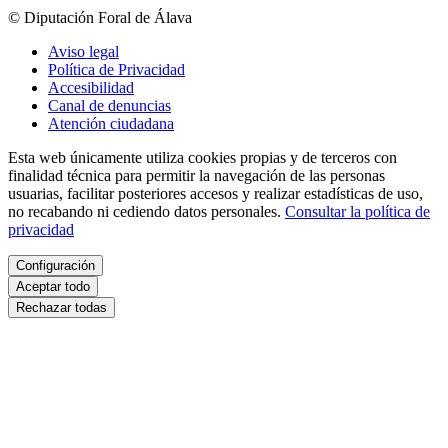
© Diputación Foral de Álava
Aviso legal
Política de Privacidad
Accesibilidad
Canal de denuncias
Atención ciudadana
Esta web únicamente utiliza cookies propias y de terceros con
finalidad técnica para permitir la navegación de las personas
usuarias, facilitar posteriores accesos y realizar estadísticas de uso,
no recabando ni cediendo datos personales.
Consultar la política de
privacidad
Configuración
Aceptar todo
Rechazar todas