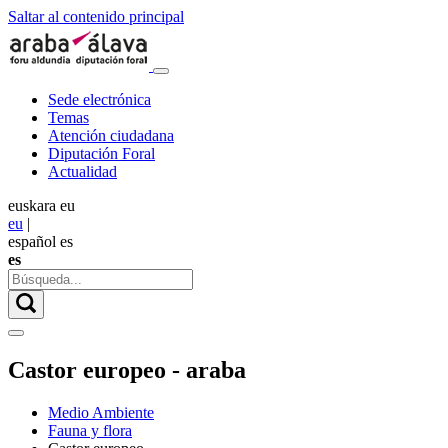
Saltar al contenido principal
Sede electrónica
Temas
Atención ciudadana
Diputación Foral
Actualidad
euskara
eu
eu
|
español
es
es
Castor europeo - araba
Medio Ambiente
Fauna y flora