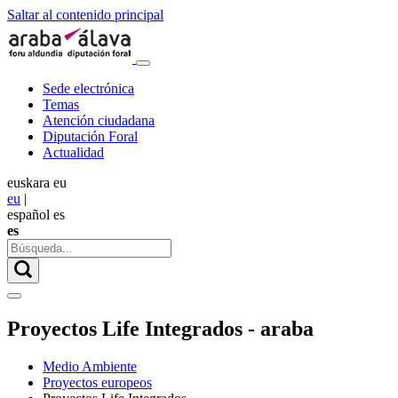
Saltar al contenido principal
Sede electrónica
Temas
Atención ciudadana
Diputación Foral
Actualidad
euskara
eu
eu
|
español
es
es
Proyectos Life Integrados - araba
Medio Ambiente
Proyectos europeos