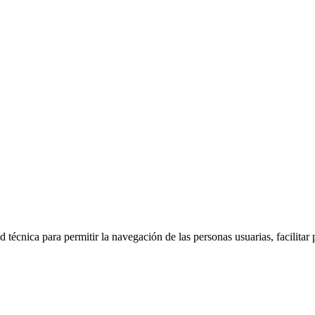
 técnica para permitir la navegación de las personas usuarias, facilitar 