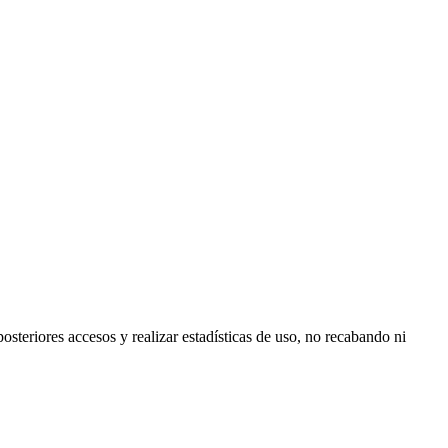
posteriores accesos y realizar estadísticas de uso, no recabando ni