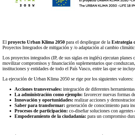
El
proyecto Urban Klima 2050
para el despliegue de la
Estrategia
Proyectos Integrados de mitigación y /o adaptación al cambio climátic
Los proyectos integrados (IP, de sus siglas en inglés) ejecutan planes 
movilizar compromisos y financiación suplementarios que conduzcan, a
instituciones y entidades de todo el País Vasco, entre las que se inclu
La ejecución de Urban Klima 2050 se rige por los siguientes valores:
Acciones transversales:
integración de diferentes herramientas 
La administración como ejemplo:
favorecer nuevas formas de
Innovación y oportunidades:
realizar acciones y demostracion
Saber para transformar:
generación de conocimiento para inc
Procesos de participación:
co-diseñar soluciones con agentes 
Empoderamiento de la ciudadanía:
para un compromiso dura