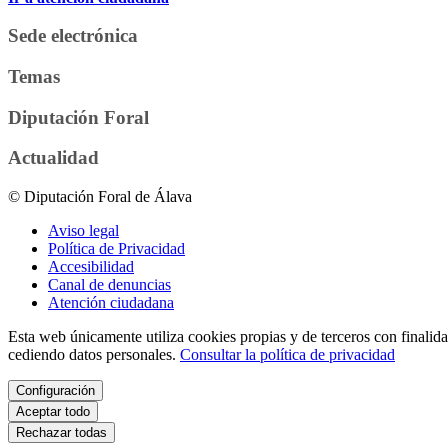
Sede electrónica
Temas
Diputación Foral
Actualidad
© Diputación Foral de Álava
Aviso legal
Política de Privacidad
Accesibilidad
Canal de denuncias
Atención ciudadana
Esta web únicamente utiliza cookies propias y de terceros con finalidad
cediendo datos personales.
Consultar la política de privacidad
Configuración
Aceptar todo
Rechazar todas