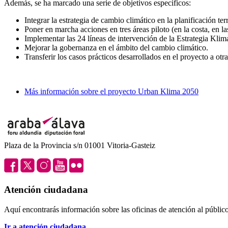
Además, se ha marcado una serie de objetivos específicos:
Integrar la estrategia de cambio climático en la planificación terr
Poner en marcha acciones en tres áreas piloto (en la costa, en l
Implementar las 24 líneas de intervención de la Estrategia Klim
Mejorar la gobernanza en el ámbito del cambio climático.
Transferir los casos prácticos desarrollados en el proyecto a otra
Más información sobre el proyecto Urban Klima 2050
Plaza de la Provincia s/n 01001 Vitoria-Gasteiz
Atención ciudadana
Aquí encontrarás información sobre las oficinas de atención al público 
Ir a atención ciudadana