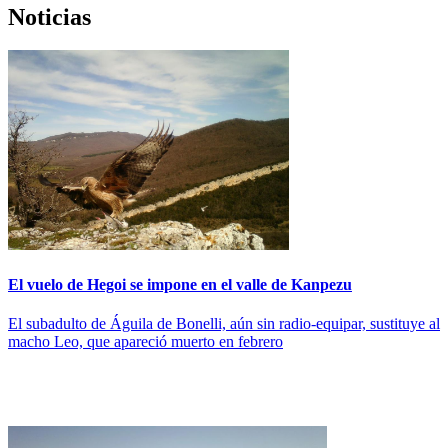
Noticias
El vuelo de Hegoi se impone en el valle de Kanpezu
El subadulto de Águila de Bonelli, aún sin radio-equipar, sustituye al
macho Leo, que apareció muerto en febrero