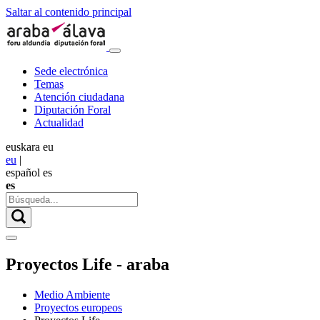
Saltar al contenido principal
Sede electrónica
Temas
Atención ciudadana
Diputación Foral
Actualidad
euskara
eu
eu
|
español
es
es
Proyectos Life - araba
Medio Ambiente
Proyectos europeos