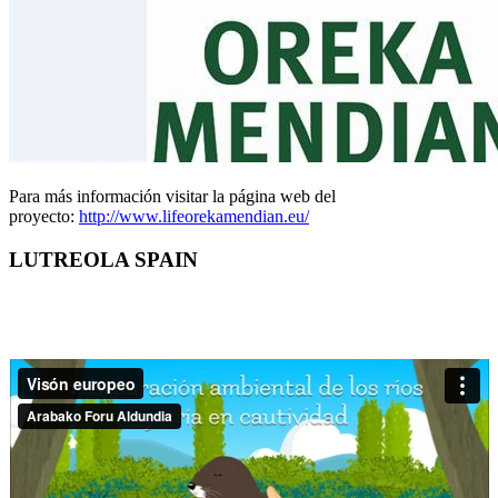
Para más información visitar la página web del
proyecto:
http://www.lifeorekamendian.eu/
LUTREOLA SPAIN