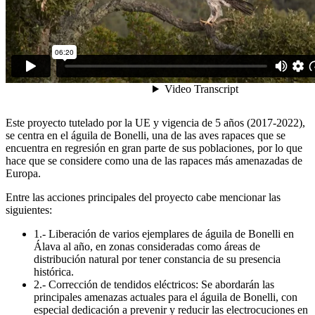
Este proyecto tutelado por la UE y vigencia de 5 años (2017-2022),
se centra en el águila de Bonelli, una de las aves rapaces que se
encuentra en regresión en gran parte de sus poblaciones, por lo que
hace que se considere como una de las rapaces más amenazadas de
Europa.
Entre las acciones principales del proyecto cabe mencionar las
siguientes:
1.- Liberación de varios ejemplares de águila de Bonelli en
Álava al año, en zonas consideradas como áreas de
distribución natural por tener constancia de su presencia
histórica.
2.- Corrección de tendidos eléctricos: Se abordarán las
principales amenazas actuales para el águila de Bonelli, con
especial dedicación a prevenir y reducir las electrocuciones en