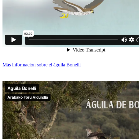
Más información sobre el águila Bonelli