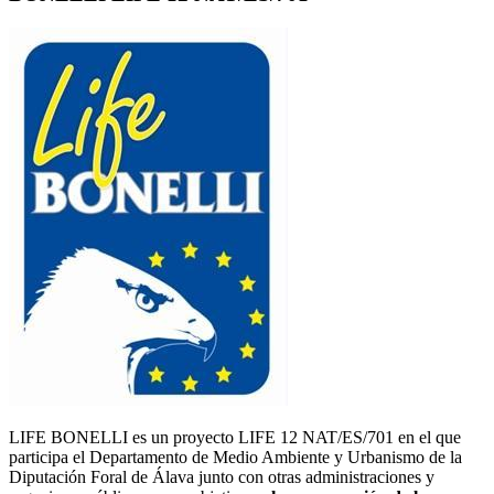
LIFE BONELLI es un proyecto LIFE 12 NAT/ES/701 en el que
participa el Departamento de Medio Ambiente y Urbanismo de la
Diputación Foral de Álava junto con otras administraciones y