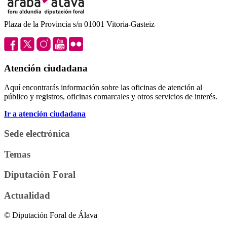
Plaza de la Provincia s/n 01001 Vitoria-Gasteiz
Atención ciudadana
Aquí encontrarás información sobre las oficinas de atención al
público y registros, oficinas comarcales y otros servicios de interés.
Ir a atención ciudadana
Sede electrónica
Temas
Diputación Foral
Actualidad
© Diputación Foral de Álava