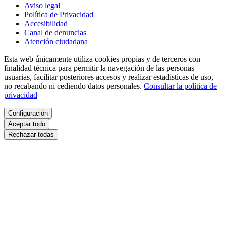
Aviso legal
Política de Privacidad
Accesibilidad
Canal de denuncias
Atención ciudadana
Esta web únicamente utiliza cookies propias y de terceros con
finalidad técnica para permitir la navegación de las personas
usuarias, facilitar posteriores accesos y realizar estadísticas de uso,
no recabando ni cediendo datos personales.
Consultar la política de
privacidad
Configuración
Aceptar todo
Rechazar todas