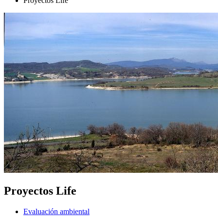
Proyectos Life
Proyectos Life
Evaluación ambiental