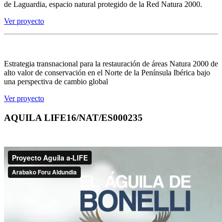
de Laguardia, espacio natural protegido de la Red Natura 2000.
Ver proyecto
Estrategia transnacional para la restauración de áreas Natura 2000 de
alto valor de conservación en el Norte de la Península Ibérica bajo
una perspectiva de cambio global
Ver proyecto
AQUILA LIFE16/NAT/ES000235