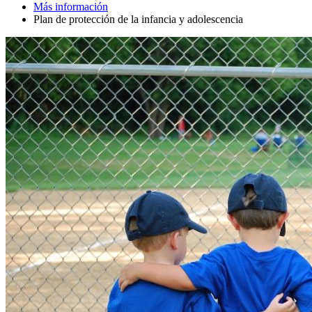
Más información
Plan de protección de la infancia y adolescencia