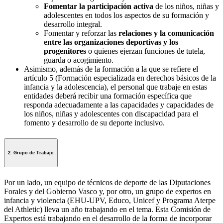
Fomentar la participación activa
de los niños, niñas y
adolescentes en todos los aspectos de su formación y
desarrollo integral.
Fomentar y reforzar las
relaciones y la comunicación
entre las organizaciones deportivas y los
progenitores
o quienes ejerzan funciones de tutela,
guarda o acogimiento.
Asimismo, además de la formación a la que se refiere el
artículo 5 (Formación especializada en derechos básicos de la
infancia y la adolescencia), el personal que trabaje en estas
entidades deberá recibir una formación específica que
responda adecuadamente a las capacidades y capacidades de
los niños, niñas y adolescentes con discapacidad para el
fomento y desarrollo de su deporte inclusivo.
2. Grupo de Trabajo
Por un lado, un equipo de técnicos de deporte de las Diputaciones
Forales y del Gobierno Vasco y, por otro, un grupo de expertos en
infancia y violencia (EHU-UPV, Educo, Unicef y Programa Aterpe
del Athletic) lleva un año trabajando en el tema. Esta Comisión de
Expertos está trabajando en el desarrollo de la forma de incorporar