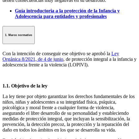
tienen consecuencias muy negativas en su desarrollo.
Guía introductoria a la protección de la Infancia y
Adolescencia para entidades y profesionales
1. Marco normativo
Con la intención de conseguir ese objetivo se aprobó la
Ley
Orgánica 8/2021, de 4 de junio
, de protección integral a la infancia y
adolescencia frente a la violencia (LOPIVI).
1.1. Objetivo de la ley
La ley tiene por objeto garantizar los derechos fundamentales de los
niños, niñas y adolescentes a su integridad física, psíquica,
psicológica y moral frente a cualquier forma de violencia,
asegurando el libre desarrollo de su personalidad y estableciendo
medidas de protección integral, que incluyan la sensibilización, la
prevención, la detección precoz, la protección y la reparación del
daño en todos los ámbitos en los que se desarrolla su vida.