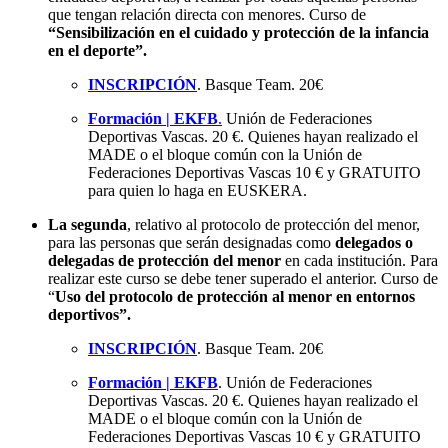
que tengan relación directa con menores. Curso de
“Sensibilización en el cuidado y protección de la infancia
en el deporte”.
INSCRIPCIÓN
. Basque Team. 20€
Formación | EKFB
.
Unión de Federaciones
Deportivas Vascas. 20 €. Quienes hayan realizado el
MADE o el bloque común con la Unión de
Federaciones Deportivas Vascas 10 € y GRATUITO
para quien lo haga en EUSKERA.
La segunda
, relativo al protocolo de protección del menor,
para las personas que serán designadas como
delegados o
delegadas de protección del menor
en cada institución. Para
realizar este curso se debe tener superado el anterior. Curso de
“
Uso del protocolo de protección al menor en entornos
deportivos”.
INSCRIPCIÓN
. Basque Team. 20€
Formación | EKFB
. Unión de Federaciones
Deportivas Vascas. 20 €. Quienes hayan realizado el
MADE o el bloque común con la Unión de
Federaciones Deportivas Vascas 10 € y GRATUITO