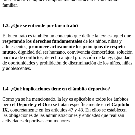
familiar.
1.3. ¿Qué se entiende por buen trato?
El buen trato es también un concepto que define la ley: es aquel que
respetando los derechos fundamentales
de los niños, niñas y
adolescentes,
promueve activamente los principios de respeto
mutuo
, dignidad del ser humano, convivencia democrática, solución
pacífica de conflictos, derecho a igual protección de la ley, igualdad
de oportunidades y prohibición de discriminación de los niños, niñas
y adolescentes.
1.4. ¿Qué implicaciones tiene en el ámbito deportivo?
Como ya se ha mencionado, la ley es aplicable a todos los ámbitos,
pero el
Deporte y el Ocio
se tratan específicamente en el
Capítulo
IX
, concretamente en los artículos 47 y 48. En ellos se establecen
las obligaciones de las administraciones y entidades que realizan
actividades deportivas con menores.