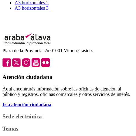
A3 horizontales 2
A3 horizontales 3
Plaza de la Provincia s/n 01001 Vitoria-Gasteiz
Atención ciudadana
Aquí encontrarás información sobre las oficinas de atención al
público y registros, oficinas comarcales y otros servicios de interés.
Ir a atención ciudadana
Sede electrónica
Temas