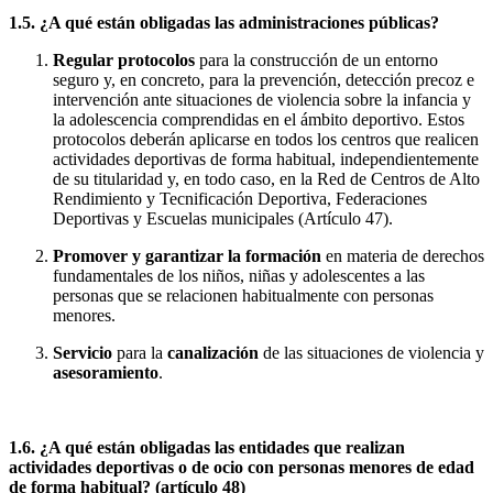
1.5. ¿A qué están obligadas las administraciones públicas?
Regular protocolos
para la construcción de un entorno
seguro y, en concreto, para la prevención, detección precoz e
intervención ante situaciones de violencia sobre la infancia y
la adolescencia comprendidas en el ámbito deportivo. Estos
protocolos deberán aplicarse en todos los centros que realicen
actividades deportivas de forma habitual, independientemente
de su titularidad y, en todo caso, en la Red de Centros de Alto
Rendimiento y Tecnificación Deportiva, Federaciones
Deportivas y Escuelas municipales (Artículo 47).
Promover y garantizar la formación
en materia de derechos
fundamentales de los niños, niñas y adolescentes a las
personas que se relacionen habitualmente con personas
menores.
Servicio
para la
canalización
de las situaciones de violencia y
asesoramiento
.
1.6. ¿A qué están obligadas las entidades que realizan
actividades deportivas o de ocio con personas menores de edad
de forma habitual? (artículo 48)