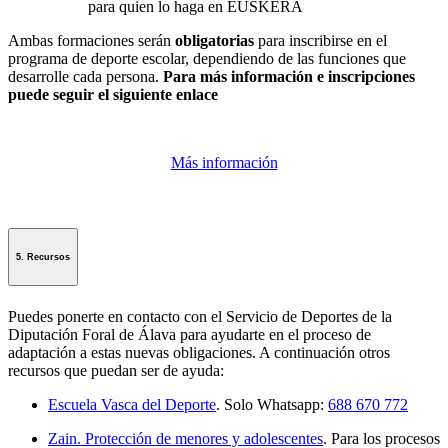
para quien lo haga en EUSKERA
Ambas formaciones serán
obligatorias
para inscribirse en el
programa de deporte escolar, dependiendo de las funciones que
desarrolle cada persona.
Para más información e inscripciones
puede seguir el siguiente enlace
Más información
5. Recursos
Puedes ponerte en contacto con el Servicio de Deportes de la
Diputación Foral de Álava para ayudarte en el proceso de
adaptación a estas nuevas obligaciones. A continuación otros
recursos que puedan ser de ayuda:
Escuela Vasca del Deporte
. Solo Whatsapp:
688 670 772
Zain. Protección de menores y adolescentes
. Para los procesos