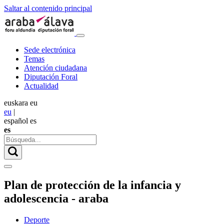
Saltar al contenido principal
Sede electrónica
Temas
Atención ciudadana
Diputación Foral
Actualidad
euskara
eu
eu
|
español
es
es
Plan de protección de la infancia y
adolescencia - araba
Deporte