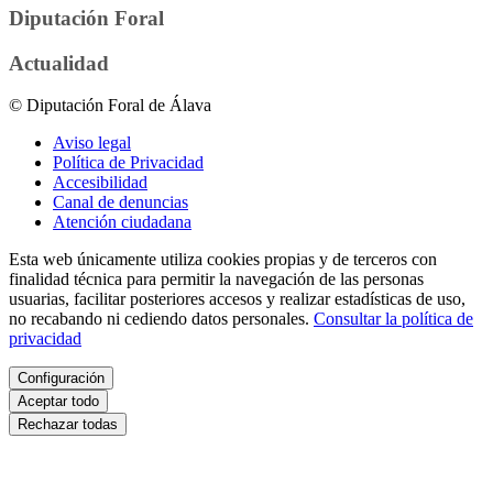
Diputación Foral
Actualidad
© Diputación Foral de Álava
Aviso legal
Política de Privacidad
Accesibilidad
Canal de denuncias
Atención ciudadana
Esta web únicamente utiliza cookies propias y de terceros con
finalidad técnica para permitir la navegación de las personas
usuarias, facilitar posteriores accesos y realizar estadísticas de uso,
no recabando ni cediendo datos personales.
Consultar la política de
privacidad
Configuración
Aceptar todo
Rechazar todas