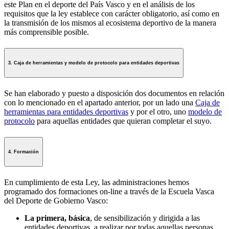
este Plan en el deporte del País Vasco y en el análisis de los
requisitos que la ley establece con carácter obligatorio, así como en
la transmisión de los mismos al ecosistema deportivo de la manera
más comprensible posible.
3. Caja de herramientas y modelo de protocolo para entidades deportivas
Se han elaborado y puesto a disposición dos documentos en relación
con lo mencionado en el apartado anterior, por un lado una
Caja de
herramientas para entidades deportivas
y por el otro, uno
modelo de
protocolo
para aquellas entidades que quieran completar el suyo.
4. Formación
En cumplimiento de esta Ley, las administraciones hemos
programado dos formaciones on-line a través de la Escuela Vasca
del Deporte de Gobierno Vasco:
La primera, básica
, de sensibilización y dirigida a las
entidades deportivas, a realizar por todas aquellas personas