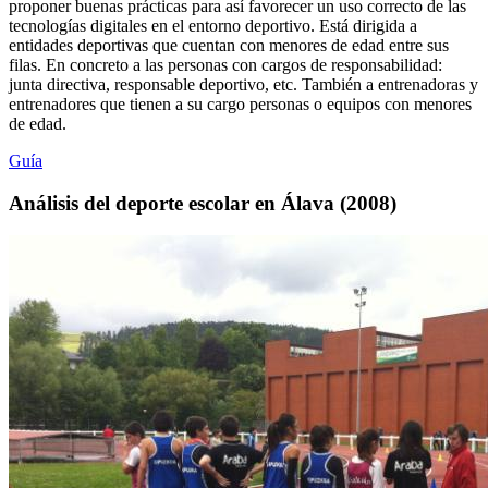
proponer buenas prácticas para así favorecer un uso correcto de las
tecnologías digitales en el entorno deportivo. Está dirigida a
entidades deportivas que cuentan con menores de edad entre sus
filas. En concreto a las personas con cargos de responsabilidad:
junta directiva, responsable deportivo, etc. También a entrenadoras y
entrenadores que tienen a su cargo personas o equipos con menores
de edad.
Guía
Análisis del deporte escolar en Álava (2008)