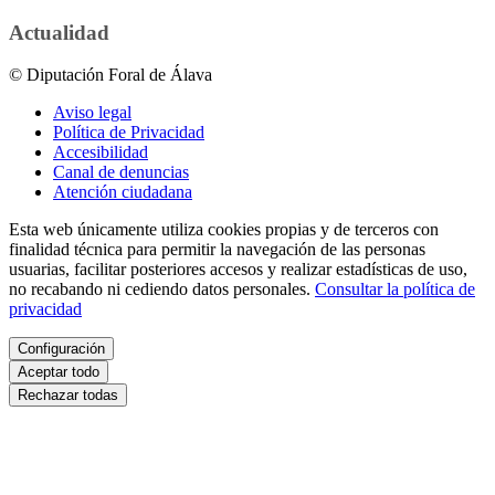
Actualidad
© Diputación Foral de Álava
Aviso legal
Política de Privacidad
Accesibilidad
Canal de denuncias
Atención ciudadana
Esta web únicamente utiliza cookies propias y de terceros con
finalidad técnica para permitir la navegación de las personas
usuarias, facilitar posteriores accesos y realizar estadísticas de uso,
no recabando ni cediendo datos personales.
Consultar la política de
privacidad
Configuración
Aceptar todo
Rechazar todas