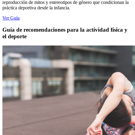
reproducción de mitos y estereotipos de género que condicionan la
práctica deportiva desde la infancia.
Ver Guía
Guía de recomendaciones para la actividad física y
el deporte