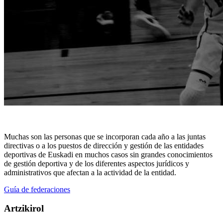
Muchas son las personas que se incorporan cada año a las juntas
directivas o a los puestos de dirección y gestión de las entidades
deportivas de Euskadi en muchos casos sin grandes conocimientos
de gestión deportiva y de los diferentes aspectos jurídicos y
administrativos que afectan a la actividad de la entidad.
Guía de federaciones
Artzikirol