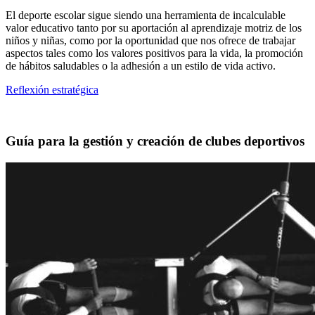
El deporte escolar sigue siendo una herramienta de incalculable
valor educativo tanto por su aportación al aprendizaje motriz de los
niños y niñas, como por la oportunidad que nos ofrece de trabajar
aspectos tales como los valores positivos para la vida, la promoción
de hábitos saludables o la adhesión a un estilo de vida activo.
Reflexión estratégica
Guía para la gestión y creación de clubes deportivos