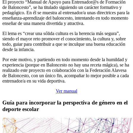
El proyecto “Manual de Apoyo para Entrenador@s de Formación
de Baloncesto”, se ha titulado siguiendo un carácter formativo y
pedagógico. En él se muestra al entrenador/a unas directrices para la
enseñanza-aprendizaje del baloncesto, intentando en todo momento
enseñar de una manera divertida y atractiva.
El lema es “crear una sólida cultura es la herencia más segura”,
siendo el mayor reto promover el conocimiento, la cultura y, sobre
todo, guiar para contribuir a que se inculque una buena educación
desde la infancia.
Por este motivo, y partiendo en todo momento desde la humildad y
experiencia (porque en Baloncesto no hay una receta mágica), se ha
realizado este proyecto en colaboración con la Federación Alavesa
de Baloncesto, con un único fin, acompañar lo mejor posible a cada
entrenador/a en su vida deportiva.
Ver manual
Guía para incorporar la perspectiva de género en el
deporte escolar