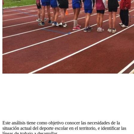
Este análisis tiene como objetivo conocer las necesidades de la
situación actual del deporte escolar en el territorio, e identificar las
líneas de trabajo a desarrollar.