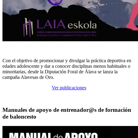
Con el objetivo de promocionar y divulgar la práctica deportiva en
edades adolescente y dar a conocer disciplinas menos habituales o
minoritarias, desde la Diputación Foral de Álava se lanza la
campaña Alavesas de Oro.
Ver publicaciones
Manuales de apoyo de entrenador@s de formación
de baloncesto