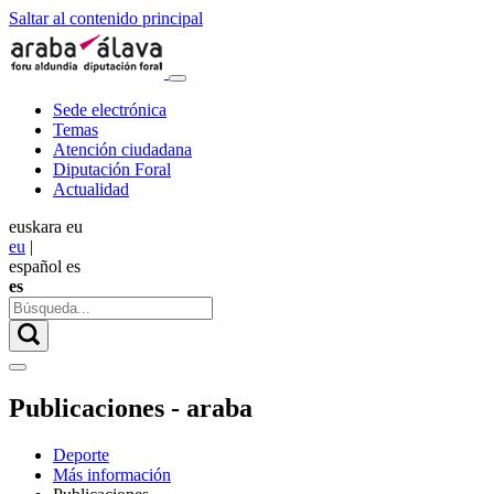
Saltar al contenido principal
Sede electrónica
Temas
Atención ciudadana
Diputación Foral
Actualidad
euskara
eu
eu
|
español
es
es
Publicaciones - araba
Deporte
Más información