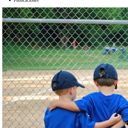
Publicaciones