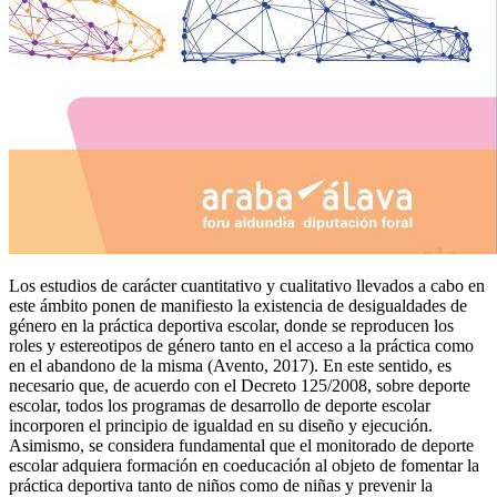
Los estudios de carácter cuantitativo y cualitativo llevados a cabo en
este ámbito ponen de manifiesto la existencia de desigualdades de
género en la práctica deportiva escolar, donde se reproducen los
roles y estereotipos de género tanto en el acceso a la práctica como
en el abandono de la misma (Avento, 2017). En este sentido, es
necesario que, de acuerdo con el Decreto 125/2008, sobre deporte
escolar, todos los programas de desarrollo de deporte escolar
incorporen el principio de igualdad en su diseño y ejecución.
Asimismo, se considera fundamental que el monitorado de deporte
escolar adquiera formación en coeducación al objeto de fomentar la
práctica deportiva tanto de niños como de niñas y prevenir la