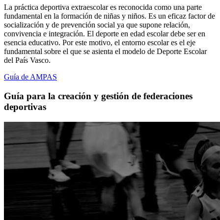
La práctica deportiva extraescolar es reconocida como una parte
fundamental en la formación de niñas y niños. Es un eficaz factor de
socialización y de prevención social ya que supone relación,
convivencia e integración. El deporte en edad escolar debe ser en
esencia educativo. Por este motivo, el entorno escolar es el eje
fundamental sobre el que se asienta el modelo de Deporte Escolar
del País Vasco.
Guía de AMPAS
Guía para la creación y gestión de federaciones
deportivas