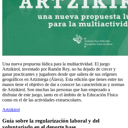
Una nueva propuesta lúdica para la multiactividad. El juego
Artzikirol, inventado por Ramón Rey, no ha dejado de crecer y
ganar practicantes y jugadores desde que saliera de sus orígenes
geográficos en Artziniega (Álava). Esta edición que tienes entre tus
manos tiene el objetivo de dar a conocer las características y normas
de Artzikirol. Son muchas las personas que han empezado a
disfrutar de este juego, tanto en el ámbito de la Educación Física
como en el de las actividades extraescolares.
Artzikirol
Guía sobre la regularización laboral y del
voluntariado en el deporte base