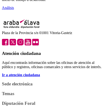
Análisis
Plaza de la Provincia s/n 01001 Vitoria-Gasteiz
Atención ciudadana
Aquí encontrarás información sobre las oficinas de atención al
público y registros, oficinas comarcales y otros servicios de interés.
Ir a atención ciudadana
Sede electrónica
Temas
Diputación Foral