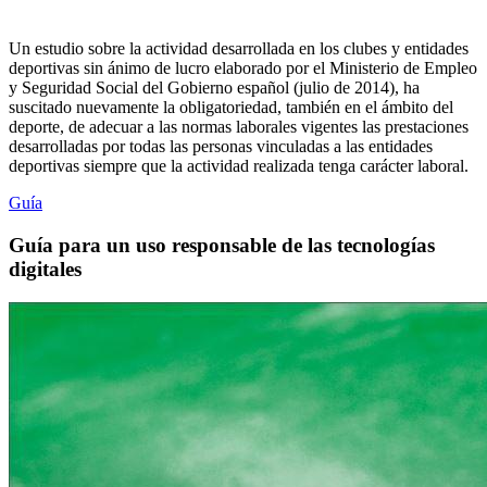
Un estudio sobre la actividad desarrollada en los clubes y entidades
deportivas sin ánimo de lucro elaborado por el Ministerio de Empleo
y Seguridad Social del Gobierno español (julio de 2014), ha
suscitado nuevamente la obligatoriedad, también en el ámbito del
deporte, de adecuar a las normas laborales vigentes las prestaciones
desarrolladas por todas las personas vinculadas a las entidades
deportivas siempre que la actividad realizada tenga carácter laboral.
Guía
Guía para un uso responsable de las tecnologías
digitales