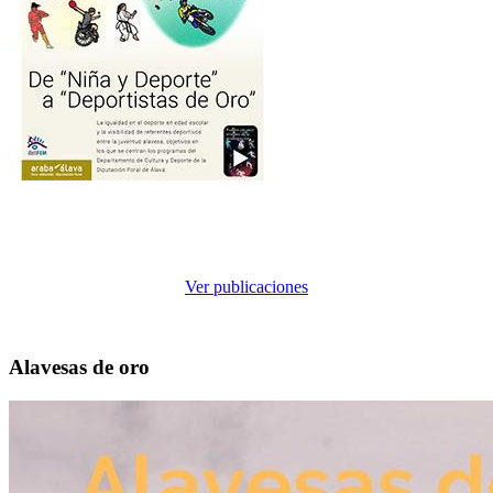
Ver publicaciones
Alavesas de oro