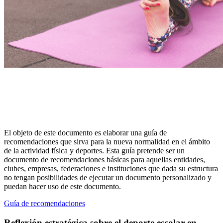
El objeto de este documento es elaborar una guía de
recomendaciones que sirva para la nueva normalidad en el ámbito
de la actividad física y deportes. Esta guía pretende ser un
documento de recomendaciones básicas para aquellas entidades,
clubes, empresas, federaciones e instituciones que dada su estructura
no tengan posibilidades de ejecutar un documento personalizado y
puedan hacer uso de este documento.
Guía de recomendaciones
Reflexión estratégica sobre el deporte escolar en