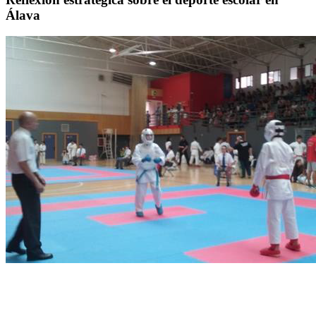
Álava