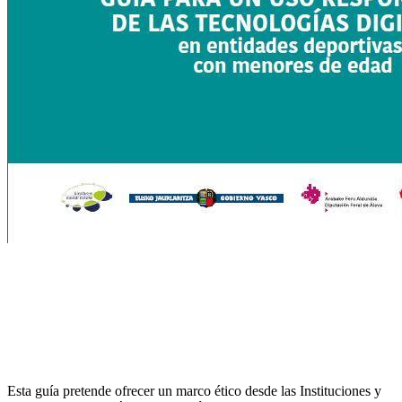
Esta guía pretende ofrecer un marco ético desde las Instituciones y