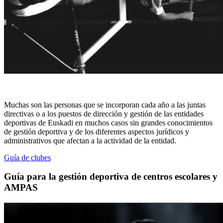
Muchas son las personas que se incorporan cada año a las juntas
directivas o a los puestos de dirección y gestión de las entidades
deportivas de Euskadi en muchos casos sin grandes conocimientos
de gestión deportiva y de los diferentes aspectos jurídicos y
administrativos que afectan a la actividad de la entidad.
Guía de clubes
Guía para la gestión deportiva de centros escolares y
AMPAS