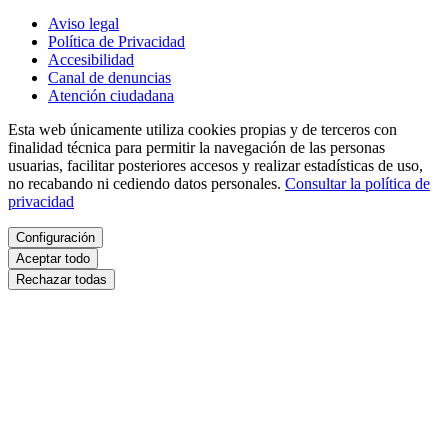
Aviso legal
Política de Privacidad
Accesibilidad
Canal de denuncias
Atención ciudadana
Esta web únicamente utiliza cookies propias y de terceros con
finalidad técnica para permitir la navegación de las personas
usuarias, facilitar posteriores accesos y realizar estadísticas de uso,
no recabando ni cediendo datos personales.
Consultar la política de
privacidad
Configuración
Aceptar todo
Rechazar todas