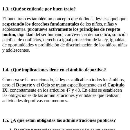
1.3. ¿Qué se entiende por buen trato?
El buen trato es también un concepto que define la ley: es aquel que
respetando los derechos fundamentales
de los niños, niñas y
adolescentes,
promueve activamente los principios de respeto
mutuo
, dignidad del ser humano, convivencia democrática, solución
pacífica de conflictos, derecho a igual protección de la ley, igualdad
de oportunidades y prohibición de discriminación de los niños, niñas
y adolescentes.
1.4. ¿Qué implicaciones tiene en el ámbito deportivo?
Como ya se ha mencionado, la ley es aplicable a todos los ámbitos,
pero el
Deporte y el Ocio
se tratan específicamente en el
Capítulo
IX
, concretamente en los artículos 47 y 48. En ellos se establecen
las obligaciones de las administraciones y entidades que realizan
actividades deportivas con menores.
1.5. ¿A qué están obligadas las administraciones públicas?