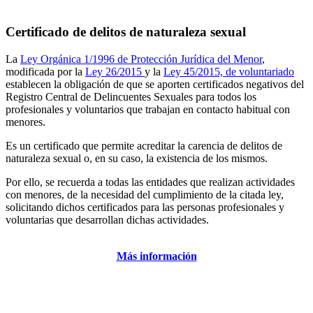
Certificado de delitos de naturaleza sexual
La
Ley Orgánica 1/1996 de Protección Jurídica del Menor
,
modificada por la
Ley 26/2015
y la
Ley 45/2015, de voluntariado
establecen la obligación de que se aporten certificados negativos del
Registro Central de Delincuentes Sexuales para todos los
profesionales y voluntarios que trabajan en contacto habitual con
menores.
Es un certificado que permite acreditar la carencia de delitos de
naturaleza sexual o, en su caso, la existencia de los mismos.
Por ello, se recuerda a todas las entidades que realizan actividades
con menores, de la necesidad del cumplimiento de la citada ley,
solicitando dichos certificados para las personas profesionales y
voluntarias que desarrollan dichas actividades.
Más información