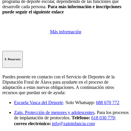
programa de deporte escolar, dependiendo de las funciones que
desarrolle cada persona.
Para más información e inscripciones
puede seguir el siguiente enlace
Más información
5. Recursos
Puedes ponerte en contacto con el Servicio de Deportes de la
Diputación Foral de Álava para ayudarte en el proceso de
adaptación a estas nuevas obligaciones. A continuación otros
recursos que puedan ser de ayuda:
Escuela Vasca del Deporte
. Solo Whatsapp:
688 670 772
Zain. Protección de menores y adolescentes
. Para los procesos
de implantación de protocolos.
Teléfono:
618 030 779
;
correo electrónico:
info@zaininfancia.com