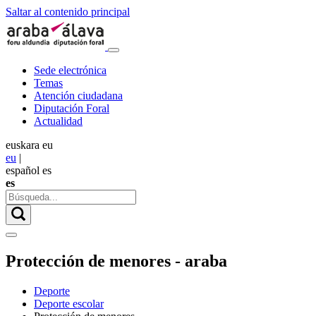
Saltar al contenido principal
Sede electrónica
Temas
Atención ciudadana
Diputación Foral
Actualidad
euskara
eu
eu
|
español
es
es
Protección de menores - araba
Deporte
Deporte escolar