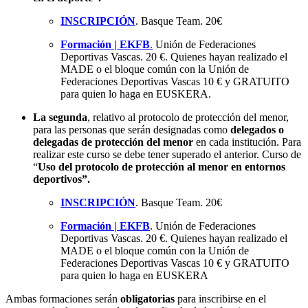
INSCRIPCIÓN
. Basque Team. 20€
Formación | EKFB
.
Unión de Federaciones
Deportivas Vascas. 20 €. Quienes hayan realizado el
MADE o el bloque común con la Unión de
Federaciones Deportivas Vascas 10 € y GRATUITO
para quien lo haga en EUSKERA.
La segunda
, relativo al protocolo de protección del menor,
para las personas que serán designadas como
delegados o
delegadas de protección del menor
en cada institución. Para
realizar este curso se debe tener superado el anterior. Curso de
“
Uso del protocolo de protección al menor en entornos
deportivos”.
INSCRIPCIÓN
. Basque Team. 20€
Formación | EKFB
. Unión de Federaciones
Deportivas Vascas. 20 €. Quienes hayan realizado el
MADE o el bloque común con la Unión de
Federaciones Deportivas Vascas 10 € y GRATUITO
para quien lo haga en EUSKERA
Ambas formaciones serán
obligatorias
para inscribirse en el