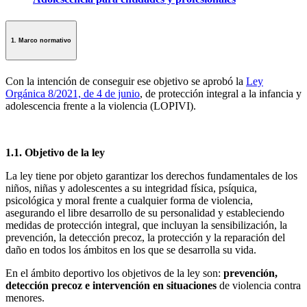
1. Marco normativo
Con la intención de conseguir ese objetivo se aprobó la
Ley
Orgánica 8/2021, de 4 de junio
, de protección integral a la infancia y
adolescencia frente a la violencia (LOPIVI).
1.1. Objetivo de la ley
La ley tiene por objeto garantizar los derechos fundamentales de los
niños, niñas y adolescentes a su integridad física, psíquica,
psicológica y moral frente a cualquier forma de violencia,
asegurando el libre desarrollo de su personalidad y estableciendo
medidas de protección integral, que incluyan la sensibilización, la
prevención, la detección precoz, la protección y la reparación del
daño en todos los ámbitos en los que se desarrolla su vida.
En el ámbito deportivo los objetivos de la ley son:
prevención,
detección precoz e intervención en situaciones
de violencia contra
menores.