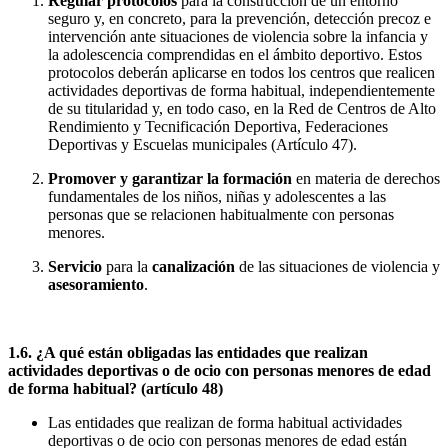
Regular protocolos
para la construcción de un entorno
seguro y, en concreto, para la prevención, detección precoz e
intervención ante situaciones de violencia sobre la infancia y
la adolescencia comprendidas en el ámbito deportivo. Estos
protocolos deberán aplicarse en todos los centros que realicen
actividades deportivas de forma habitual, independientemente
de su titularidad y, en todo caso, en la Red de Centros de Alto
Rendimiento y Tecnificación Deportiva, Federaciones
Deportivas y Escuelas municipales (Artículo 47).
Promover y garantizar la formación
en materia de derechos
fundamentales de los niños, niñas y adolescentes a las
personas que se relacionen habitualmente con personas
menores.
Servicio
para la
canalización
de las situaciones de violencia y
asesoramiento
.
1.6. ¿A qué están obligadas las entidades que realizan
actividades deportivas o de ocio con personas menores de edad
de forma habitual? (artículo 48)
Las entidades que realizan de forma habitual actividades
deportivas o de ocio con personas menores de edad están