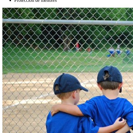
Protección de menores