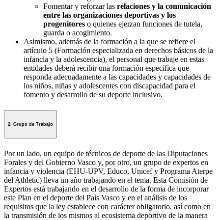
Fomentar y reforzar las
relaciones y la comunicación
entre las organizaciones deportivas y los
progenitores
o quienes ejerzan funciones de tutela,
guarda o acogimiento.
Asimismo, además de la formación a la que se refiere el
artículo 5 (Formación especializada en derechos básicos de la
infancia y la adolescencia), el personal que trabaje en estas
entidades deberá recibir una formación específica que
responda adecuadamente a las capacidades y capacidades de
los niños, niñas y adolescentes con discapacidad para el
fomento y desarrollo de su deporte inclusivo.
2. Grupo de Trabajo
Por un lado, un equipo de técnicos de deporte de las Diputaciones
Forales y del Gobierno Vasco y, por otro, un grupo de expertos en
infancia y violencia (EHU-UPV, Educo, Unicef y Programa Aterpe
del Athletic) lleva un año trabajando en el tema. Esta Comisión de
Expertos está trabajando en el desarrollo de la forma de incorporar
este Plan en el deporte del País Vasco y en el análisis de los
requisitos que la ley establece con carácter obligatorio, así como en
la transmisión de los mismos al ecosistema deportivo de la manera