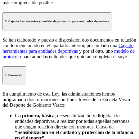
más comprensible posible.
3. Caja de herramientas y modelo de protocolo para entidades deportivas
Se han elaborado y puesto a disposición dos documentos en relación
con lo mencionado en el apartado anterior, por un lado una
Caja de
herramientas para entidades deportivas
y por el otro, uno
modelo de
protocolo
para aquellas entidades que quieran completar el suyo.
4. Formación
En cumplimiento de esta Ley, las administraciones hemos
programado dos formaciones on-line a través de la Escuela Vasca
del Deporte de Gobierno Vasco:
La primera, básica
, de sensibilización y dirigida a las
entidades deportivas, a realizar por todas aquellas personas
que tengan relación directa con menores. Curso de
“Sensibilización en el cuidado y protección de la infancia
en el deporte”.