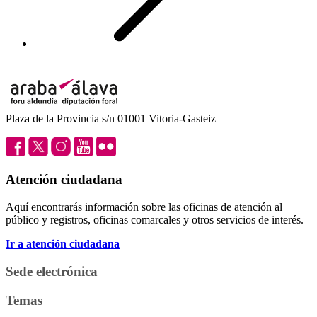
Plaza de la Provincia s/n 01001 Vitoria-Gasteiz
Atención ciudadana
Aquí encontrarás información sobre las oficinas de atención al
público y registros, oficinas comarcales y otros servicios de interés.
Ir a atención ciudadana
Sede electrónica
Temas