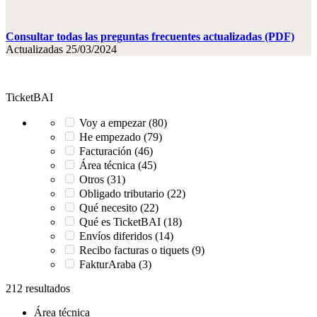
Consultar todas las preguntas frecuentes actualizadas (PDF)
Actualizadas 25/03/2024
TicketBAI
Voy a empezar (80)
He empezado (79)
Facturación (46)
Área técnica (45)
Otros (31)
Obligado tributario (22)
Qué necesito (22)
Qué es TicketBAI (18)
Envíos diferidos (14)
Recibo facturas o tiquets (9)
FakturAraba (3)
212 resultados
Área técnica