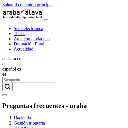
Saltar al contenido principal
Sede electrónica
Temas
Atención ciudadana
Diputación Foral
Actualidad
euskara
eu
eu
|
español
es
es
Preguntas frecuentes - araba
Hacienda
Gestión tributaria