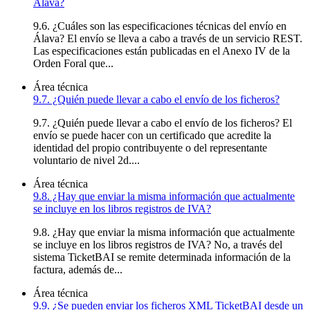
Álava?
9.6. ¿Cuáles son las especificaciones técnicas del envío en
Álava? El envío se lleva a cabo a través de un servicio REST.
Las especificaciones están publicadas en el Anexo IV de la
Orden Foral que...
Área técnica
9.7. ¿Quién puede llevar a cabo el envío de los ficheros?
9.7. ¿Quién puede llevar a cabo el envío de los ficheros? El
envío se puede hacer con un certificado que acredite la
identidad del propio contribuyente o del representante
voluntario de nivel 2d....
Área técnica
9.8. ¿Hay que enviar la misma información que actualmente
se incluye en los libros registros de IVA?
9.8. ¿Hay que enviar la misma información que actualmente
se incluye en los libros registros de IVA? No, a través del
sistema TicketBAI se remite determinada información de la
factura, además de...
Área técnica
9.9. ¿Se pueden enviar los ficheros XML TicketBAI desde un