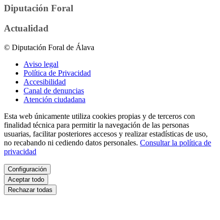
Diputación Foral
Actualidad
© Diputación Foral de Álava
Aviso legal
Política de Privacidad
Accesibilidad
Canal de denuncias
Atención ciudadana
Esta web únicamente utiliza cookies propias y de terceros con
finalidad técnica para permitir la navegación de las personas
usuarias, facilitar posteriores accesos y realizar estadísticas de uso,
no recabando ni cediendo datos personales.
Consultar la política de
privacidad
Configuración
Aceptar todo
Rechazar todas