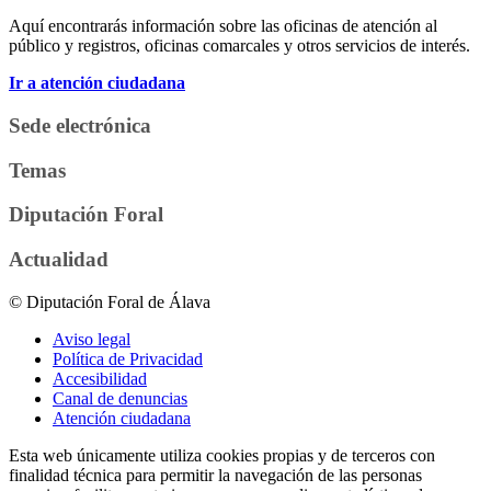
Aquí encontrarás información sobre las oficinas de atención al
público y registros, oficinas comarcales y otros servicios de interés.
Ir a atención ciudadana
Sede electrónica
Temas
Diputación Foral
Actualidad
© Diputación Foral de Álava
Aviso legal
Política de Privacidad
Accesibilidad
Canal de denuncias
Atención ciudadana
Esta web únicamente utiliza cookies propias y de terceros con
finalidad técnica para permitir la navegación de las personas