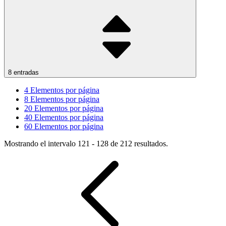
8 entradas
4
Elementos por página
8
Elementos por página
20
Elementos por página
40
Elementos por página
60
Elementos por página
Mostrando el intervalo 121 - 128 de 212 resultados.