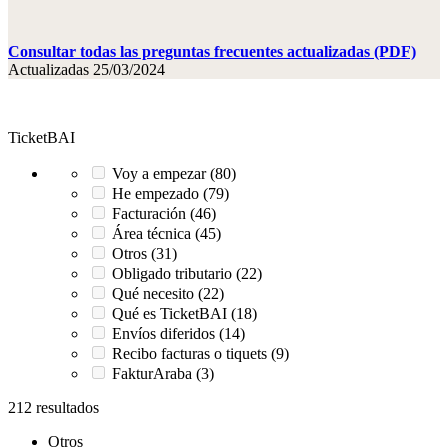
Consultar todas las preguntas frecuentes actualizadas (PDF)
Actualizadas 25/03/2024
TicketBAI
Voy a empezar (80)
He empezado (79)
Facturación (46)
Área técnica (45)
Otros (31)
Obligado tributario (22)
Qué necesito (22)
Qué es TicketBAI (18)
Envíos diferidos (14)
Recibo facturas o tiquets (9)
FakturAraba (3)
212 resultados
Otros