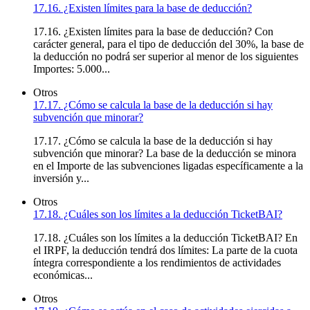
17.16. ¿Existen límites para la base de deducción?
17.16. ¿Existen límites para la base de deducción? Con
carácter general, para el tipo de deducción del 30%, la base de
la deducción no podrá ser superior al menor de los siguientes
Importes: 5.000...
Otros
17.17. ¿Cómo se calcula la base de la deducción si hay
subvención que minorar?
17.17. ¿Cómo se calcula la base de la deducción si hay
subvención que minorar? La base de la deducción se minora
en el Importe de las subvenciones ligadas específicamente a la
inversión y...
Otros
17.18. ¿Cuáles son los límites a la deducción TicketBAI?
17.18. ¿Cuáles son los límites a la deducción TicketBAI? En
el IRPF, la deducción tendrá dos límites: La parte de la cuota
íntegra correspondiente a los rendimientos de actividades
económicas...
Otros