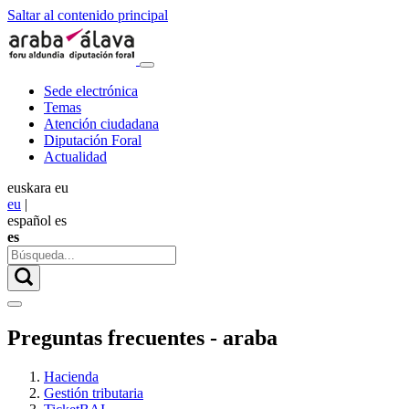
Saltar al contenido principal
Sede electrónica
Temas
Atención ciudadana
Diputación Foral
Actualidad
euskara
eu
eu
|
español
es
es
Preguntas frecuentes - araba
Hacienda
Gestión tributaria