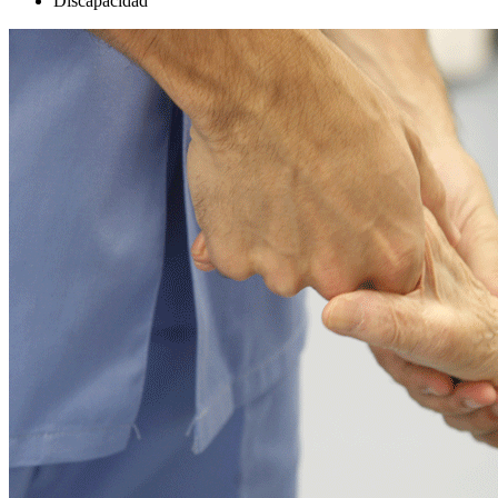
Discapacidad