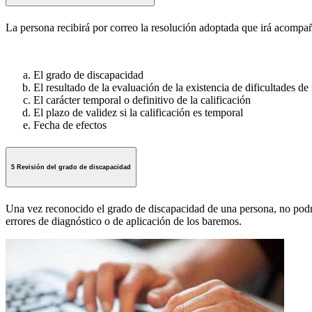
La persona recibirá por correo la resolución adoptada que irá acompa
El grado de discapacidad
El resultado de la evaluación de la existencia de dificultades de
El carácter temporal o definitivo de la calificación
El plazo de validez si la calificación es temporal
Fecha de efectos
5 Revisión del grado de discapacidad
Una vez reconocido el grado de discapacidad de una persona, no podr
errores de diagnóstico o de aplicación de los baremos.