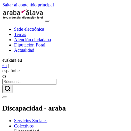
Saltar al contenido principal
Sede electrónica
Temas
Atención ciudadana
Diputación Foral
Actualidad
euskara
eu
eu
|
español
es
es
Discapacidad - araba
Servicios Sociales
Colectivos