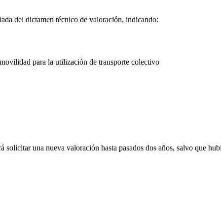
ñada del dictamen técnico de valoración, indicando:
 movilidad para la utilización de transporte colectivo
á solicitar una nueva valoración hasta pasados dos años, salvo que hub