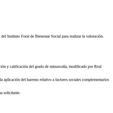
el Instituto Foral de Bienestar Social para realizar la valoración.
ción y calificación del grado de minusvalía, modificado por Real
 la aplicación del baremo relativo a factores sociales complementarios
a solicitante.