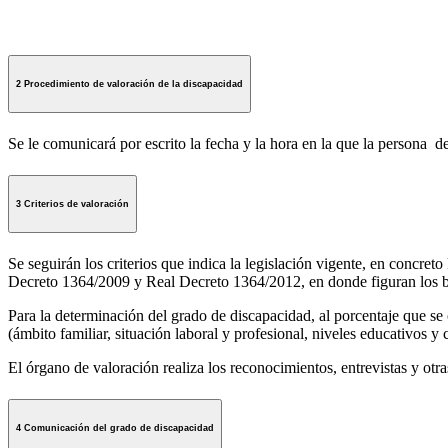
2 Procedimiento de valoración de la discapacidad
Se le comunicará por escrito la fecha y la hora en la que la persona de
3 Criterios de valoración
Se seguirán los criterios que indica la legislación vigente, en concr
Decreto 1364/2009 y Real Decreto 1364/2012, en donde figuran los b
Para la determinación del grado de discapacidad, al porcentaje que se 
(ámbito familiar, situación laboral y profesional, niveles educativos y c
El órgano de valoración realiza los reconocimientos, entrevistas y otra
4 Comunicación del grado de discapacidad