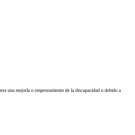
iera una mejoría o empeoramiento de la discapacidad o debido a