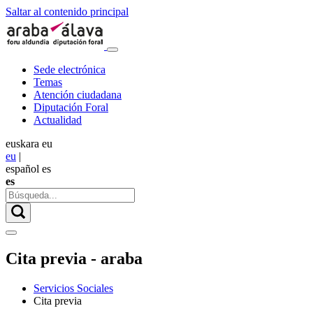
Saltar al contenido principal
Sede electrónica
Temas
Atención ciudadana
Diputación Foral
Actualidad
euskara
eu
eu
|
español
es
es
Cita previa - araba
Servicios Sociales
Cita previa