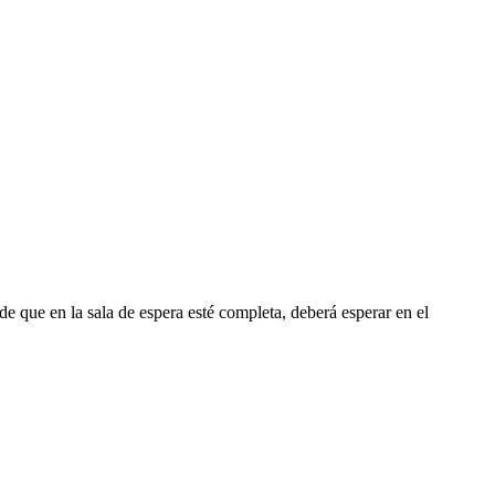
de que en la sala de espera esté completa, deberá esperar en el