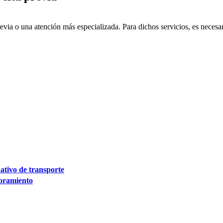
evia o una atención más especializada. Para dichos servicios, es necesa
nativo de transporte
soramiento