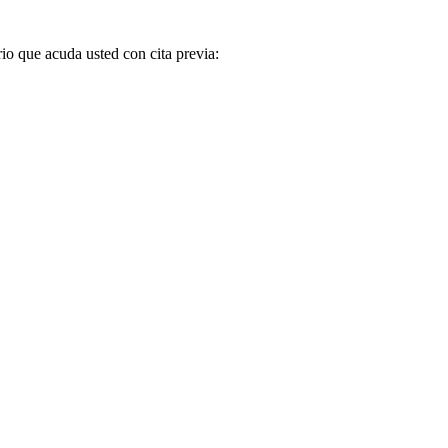
rio que acuda usted con cita previa: