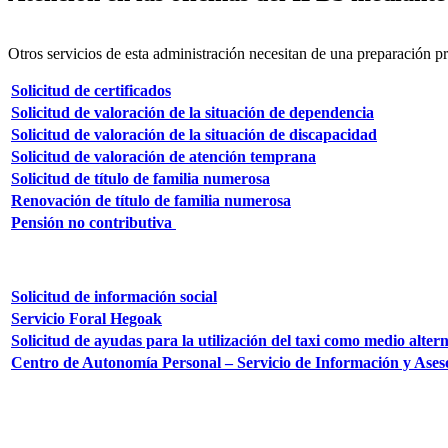
Otros servicios de esta administración necesitan de una preparación pr
Solicitud de certificados
Solicitud de valoración de la situación de dependencia
Solicitud de valoración de la situación de discapacidad
Solicitud de valoración de atención temprana
Solicitud de título de familia numerosa
Renovación de título de familia numerosa
Pensión no contributiva
Solicitud de información social
Servicio Foral Hegoak
Solicitud de ayudas para la utilización del taxi como medio alter
Centro de Autonomía Personal – Servicio de Información y Ase