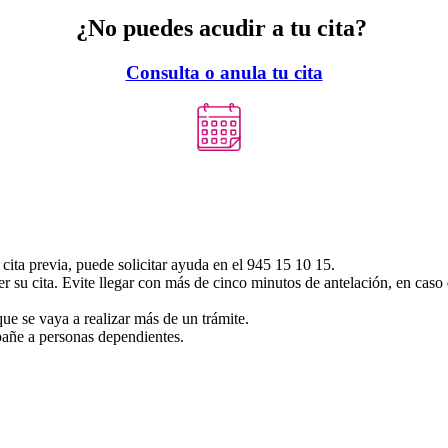
¿No puedes acudir a tu cita?
Consulta o anula tu cita
cita previa, puede solicitar ayuda en el 945 15 10 15.
r su cita. Evite llegar con más de cinco minutos de antelación, en caso 
que se vaya a realizar más de un trámite.
pañe a personas dependientes.