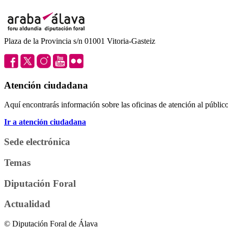
Plaza de la Provincia s/n 01001 Vitoria-Gasteiz
Atención ciudadana
Aquí encontrarás información sobre las oficinas de atención al público 
Ir a atención ciudadana
Sede electrónica
Temas
Diputación Foral
Actualidad
© Diputación Foral de Álava