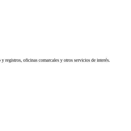
y registros, oficinas comarcales y otros servicios de interés.