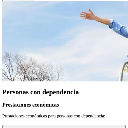
Personas con dependencia
Prestaciones económicas
Prestaciones económicas para personas con dependencia: