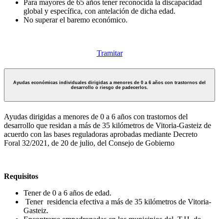
Para mayores de 65 años tener reconocida la discapacidad
global y específica, con antelación de dicha edad.
No superar el baremo económico.
Tramitar
Ayudas económicas individuales dirigidas a menores de 0 a 6 años con trastornos del
desarrollo o riesgo de padecerlos.
Ayudas dirigidas a menores de 0 a 6 años con trastornos del
desarrollo que residan a más de 35 kilómetros de Vitoria-Gasteiz de
acuerdo con las bases reguladoras aprobadas mediante Decreto
Foral 32/2021, de 20 de julio, del Consejo de Gobierno
Requisitos
Tener de 0 a 6 años de edad.
Tener residencia efectiva a más de 35 kilómetros de Vitoria-
Gasteiz.