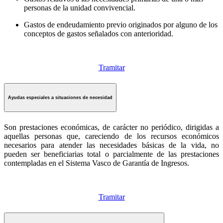
personas de la unidad convivencial.
Gastos de endeudamiento previo originados por alguno de los
conceptos de gastos señalados con anterioridad.
Tramitar
Ayudas especiales a situaciones de necesidad
Son prestaciones económicas, de carácter no periódico, dirigidas a
aquellas personas que, careciendo de los recursos económicos
necesarios para atender las necesidades básicas de la vida, no
pueden ser beneficiarias total o parcialmente de las prestaciones
contempladas en el Sistema Vasco de Garantía de Ingresos.
Tramitar