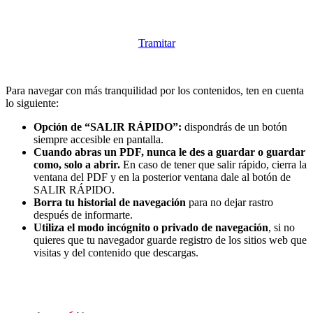
Tramitar
Para navegar con más tranquilidad por los contenidos, ten en cuenta
lo siguiente:
Opción de “SALIR RÁPIDO”:
dispondrás de un botón
siempre accesible en pantalla.
Cuando abras un PDF, nunca le des a guardar o guardar
como, solo a abrir.
En caso de tener que salir rápido, cierra la
ventana del PDF y en la posterior ventana dale al botón de
SALIR RÁPIDO.
Borra tu historial de navegación
para no dejar rastro
después de informarte.
Utiliza el modo incógnito o privado de navegación
, si no
quieres que tu navegador guarde registro de los sitios web que
visitas y del contenido que descargas.