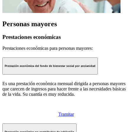
Personas mayores
Prestaciones económicas
Prestaciones económicas para personas mayores:
Prestación económica del fondo de bienestar social por ancianidad
Es una prestación económica mensual dirigida a personas mayores
que carecen de ingresos para hacer frente a las necesidades básicas
de la vida. Su cuantía es muy reducida.
Tramitar