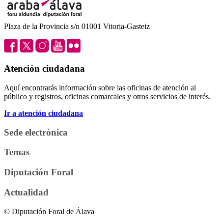
Plaza de la Provincia s/n 01001 Vitoria-Gasteiz
Atención ciudadana
Aquí encontrarás información sobre las oficinas de atención al
público y registros, oficinas comarcales y otros servicios de interés.
Ir a atención ciudadana
Sede electrónica
Temas
Diputación Foral
Actualidad
© Diputación Foral de Álava