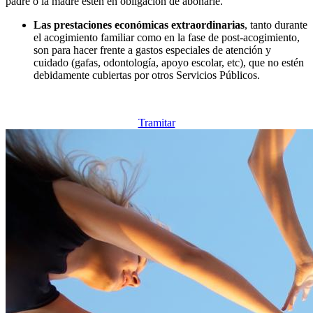
padre o la madre estén en obligación de abonarle.
Las prestaciones económicas extraordinarias
, tanto durante
el acogimiento familiar como en la fase de post-acogimiento,
son para hacer frente a gastos especiales de atención y
cuidado (gafas, odontología, apoyo escolar, etc), que no estén
debidamente cubiertas por otros Servicios Públicos.
Tramitar