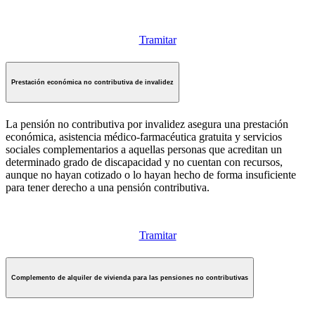
Tramitar
Prestación económica no contributiva de invalidez
La pensión no contributiva por invalidez asegura una prestación
económica, asistencia médico-farmacéutica gratuita y servicios
sociales complementarios a aquellas personas que acreditan un
determinado grado de discapacidad y no cuentan con recursos,
aunque no hayan cotizado o lo hayan hecho de forma insuficiente
para tener derecho a una pensión contributiva.
Tramitar
Complemento de alquiler de vivienda para las pensiones no contributivas