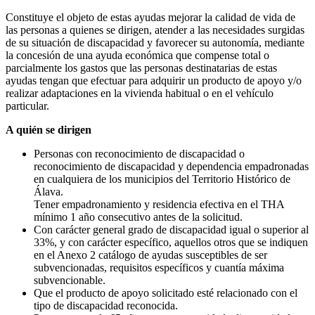
Constituye el objeto de estas ayudas mejorar la calidad de vida de
las personas a quienes se dirigen, atender a las necesidades surgidas
de su situación de discapacidad y favorecer su autonomía, mediante
la concesión de una ayuda económica que compense total o
parcialmente los gastos que las personas destinatarias de estas
ayudas tengan que efectuar para adquirir un producto de apoyo y/o
realizar adaptaciones en la vivienda habitual o en el vehículo
particular.
A quién se dirigen
Personas con reconocimiento de discapacidad o
reconocimiento de discapacidad y dependencia empadronadas
en cualquiera de los municipios del Territorio Histórico de
Álava.
Tener empadronamiento y residencia efectiva en el THA
mínimo 1 año consecutivo antes de la solicitud.
Con carácter general grado de discapacidad igual o superior al
33%, y con carácter específico, aquellos otros que se indiquen
en el Anexo 2 catálogo de ayudas susceptibles de ser
subvencionadas, requisitos específicos y cuantía máxima
subvencionable.
Que el producto de apoyo solicitado esté relacionado con el
tipo de discapacidad reconocida.