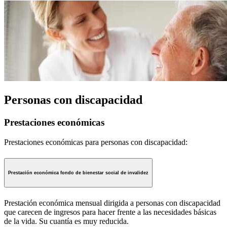
Personas con discapacidad
Prestaciones económicas
Prestaciones económicas para personas con discapacidad:
Prestación económica fondo de bienestar social de invalidez
Prestación económica mensual dirigida a personas con discapacidad
que carecen de ingresos para hacer frente a las necesidades básicas
de la vida. Su cuantía es muy reducida.