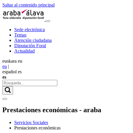
Saltar al contenido principal
Sede electrónica
Temas
Atención ciudadana
Diputación Foral
Actualidad
euskara
eu
eu
|
español
es
es
Prestaciones económicas - araba
Servicios Sociales
Prestaciones económicas