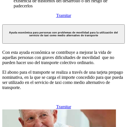
existencia de trastornos del desarrollo o del riesgo de
padecerlos
Tramitar
Ayuda económica para personas con problemas de movilidad para la utilización del
servicio de taxi como medio alternativo de transporte
Con esta ayuda económica se contribuye a mejorar la vida de
aquellas personas con graves dificultades de movilidad que no
pueden hacer uso del transporte colectivo ordinario.
El abono para el transporte se realiza a través de una tarjeta prepago
nominativa, en la que se carga el importe concedido para que pueda
ser utilizado en el servicio de taxi como medio alternativo de
transporte.
Tramitar