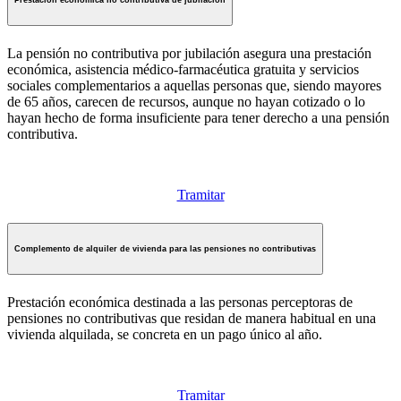
Prestación económica no contributiva de jubilación
La pensión no contributiva por jubilación asegura una prestación
económica, asistencia médico-farmacéutica gratuita y servicios
sociales complementarios a aquellas personas que, siendo mayores
de 65 años, carecen de recursos, aunque no hayan cotizado o lo
hayan hecho de forma insuficiente para tener derecho a una pensión
contributiva.
Tramitar
Complemento de alquiler de vivienda para las pensiones no contributivas
Prestación económica destinada a las personas perceptoras de
pensiones no contributivas que residan de manera habitual en una
vivienda alquilada, se concreta en un pago único al año.
Tramitar