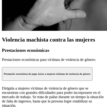
Violencia machista contra las mujeres
Prestaciones económicas
Prestaciones económicas para víctimas de violencia de género:
Prestación económica de pago único a mujeres víctimas de violencia de género
Dirigida a mujeres víctimas de violencia de género que se
encuentran con grandes dificultades para poder incorporarse en el
mercado de trabajo. Se trata de paliar durante un tiempo la situación
de falta de ingresos, hasta que la persona logre estabilizar su
situación.