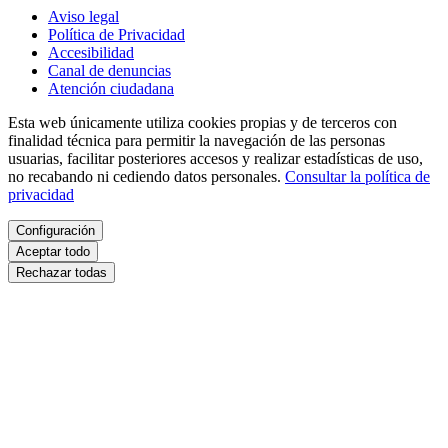
Aviso legal
Política de Privacidad
Accesibilidad
Canal de denuncias
Atención ciudadana
Esta web únicamente utiliza cookies propias y de terceros con
finalidad técnica para permitir la navegación de las personas
usuarias, facilitar posteriores accesos y realizar estadísticas de uso,
no recabando ni cediendo datos personales.
Consultar la política de
privacidad
Configuración
Aceptar todo
Rechazar todas