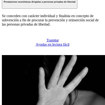
Prestaciones económicas dirigidas a personas privadas de libertad
Se conceden con carácter individual y finalista en concepto de
subvención a fin de procurar la prevención y reinserción social de
las personas privadas de libertad.
Tramitar
Ayudas en lectura fácil