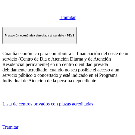
Tramitar
Prestación económica vinculada al servicio - PEVS
Cuantía económica para contribuir a la financiación del coste de un
servicio (Centro de Día o Atención Diurna y de Atención
Residencial permanente) en un centro o entidad privada
debidamente acreditado, cuando no sea posible el acceso a un
servicio público o concertado y esté indicado en el Programa
Individual de Atención de la persona dependiente.
Lista de centros privados con plazas acreditadas
Tramitar