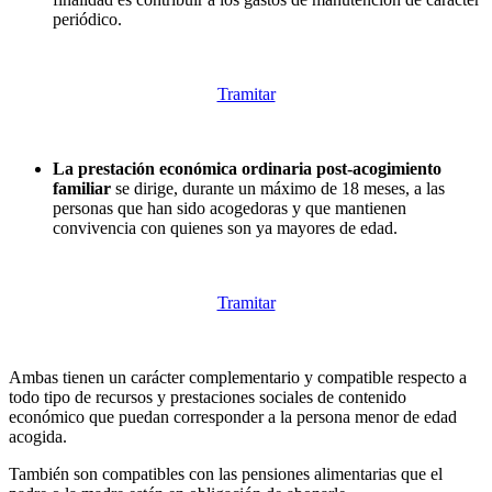
periódico.
Tramitar
La prestación económica ordinaria post-acogimiento
familiar
se dirige, durante un máximo de 18 meses, a las
personas que han sido acogedoras y que mantienen
convivencia con quienes son ya mayores de edad.
Tramitar
Ambas tienen un carácter complementario y compatible respecto a
todo tipo de recursos y prestaciones sociales de contenido
económico que puedan corresponder a la persona menor de edad
acogida.
También son compatibles con las pensiones alimentarias que el