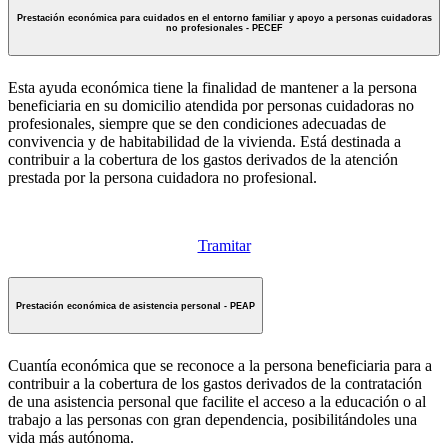
Prestación económica para cuidados en el entorno familiar y apoyo a personas cuidadoras
no profesionales - PECEF
Esta ayuda económica tiene la finalidad de mantener a la persona
beneficiaria en su domicilio atendida por personas cuidadoras no
profesionales, siempre que se den condiciones adecuadas de
convivencia y de habitabilidad de la vivienda. Está destinada a
contribuir a la cobertura de los gastos derivados de la atención
prestada por la persona cuidadora no profesional.
Tramitar
Prestación económica de asistencia personal - PEAP
Cuantía económica que se reconoce a la persona beneficiaria para a
contribuir a la cobertura de los gastos derivados de la contratación
de una asistencia personal que facilite el acceso a la educación o al
trabajo a las personas con gran dependencia, posibilitándoles una
vida más autónoma.