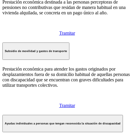
Prestación económica destinada a las personas perceptoras de
pensiones no contributivas que residan de manera habitual en una
vivienda alquilada, se concreta en un pago único al año.
Tramitar
Subsidio de movilidad y gastos de transporte
Prestación económica para atender los gastos originados por
desplazamientos fuera de su domicilio habitual de aquellas personas
con discapacidad que se encuentran con graves dificultades para
utilizar transportes colectivos.
Tramitar
Ayudas individuales a personas que tengan reconocida la situación de discapacidad