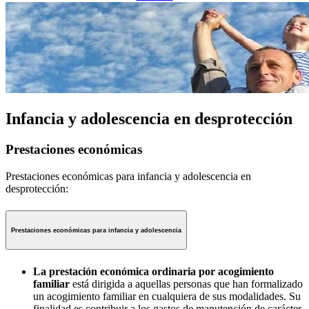
Infancia y adolescencia en desprotección
Prestaciones económicas
Prestaciones económicas para infancia y adolescencia en
desprotección:
Prestaciones económicas para infancia y adolescencia
La prestación económica ordinaria por acogimiento
familiar
está dirigida a aquellas personas que han formalizado
un acogimiento familiar en cualquiera de sus modalidades. Su
finalidad es contribuir a los gastos de manutención de carácter