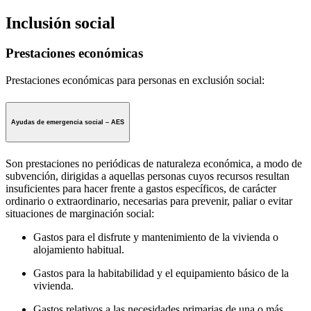
Inclusión social
Prestaciones económicas
Prestaciones económicas para personas en exclusión social:
Ayudas de emergencia social – AES
Son prestaciones no periódicas de naturaleza económica, a modo de
subvención, dirigidas a aquellas personas cuyos recursos resultan
insuficientes para hacer frente a gastos específicos, de carácter
ordinario o extraordinario, necesarias para prevenir, paliar o evitar
situaciones de marginación social:
Gastos para el disfrute y mantenimiento de la vivienda o
alojamiento habitual.
Gastos para la habitabilidad y el equipamiento básico de la
vivienda.
Gastos relativos a las necesidades primarias de una o más