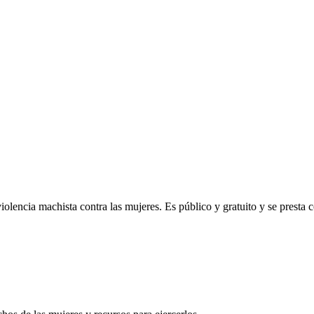
 violencia machista contra las mujeres. Es público y gratuito y se presta