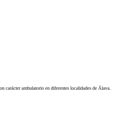
 con carácter ambulatorio en diferentes localidades de Álava.