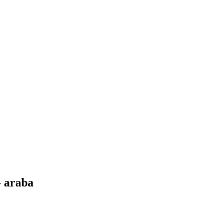
- araba