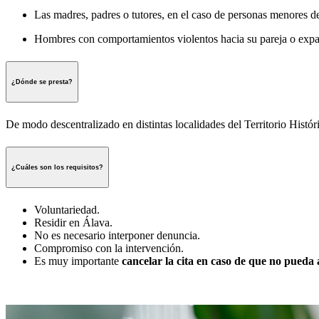
Las madres, padres o tutores, en el caso de personas menores d
Hombres con comportamientos violentos hacia su pareja o expare
¿Dónde se presta?
De modo descentralizado en distintas localidades del Territorio Hist
¿Cuáles son los requisitos?
Voluntariedad.
Residir en Álava.
No es necesario interponer denuncia.
Compromiso con la intervención.
Es muy importante
cancelar la cita en caso de que no pueda