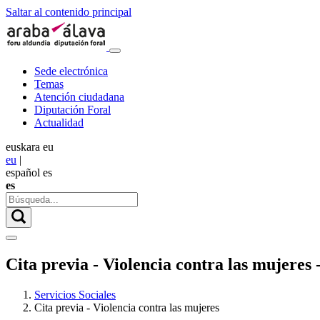
Saltar al contenido principal
Sede electrónica
Temas
Atención ciudadana
Diputación Foral
Actualidad
euskara
eu
eu
|
español
es
es
Cita previa - Violencia contra las mujeres 
Servicios Sociales
Cita previa - Violencia contra las mujeres