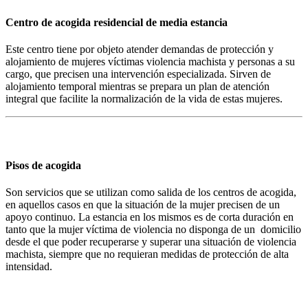
Centro de acogida residencial de media estancia
Este centro tiene por objeto atender demandas de protección y
alojamiento de mujeres víctimas violencia machista y personas a su
cargo, que precisen una intervención especializada. Sirven de
alojamiento temporal mientras se prepara un plan de atención
integral que facilite la normalización de la vida de estas mujeres.
Pisos de acogida
Son servicios que se utilizan como salida de los centros de acogida,
en aquellos casos en que la situación de la mujer precisen de un
apoyo continuo. La estancia en los mismos es de corta duración en
tanto que la mujer víctima de violencia no disponga de un domicilio
desde el que poder recuperarse y superar una situación de violencia
machista, siempre que no requieran medidas de protección de alta
intensidad.