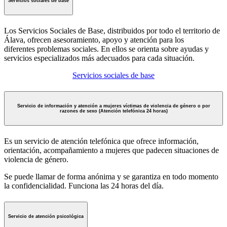
Servicios sociales de base
Los Servicios Sociales de Base, distribuidos por todo el territorio de
Álava, ofrecen asesoramiento, apoyo y atención para los
diferentes problemas sociales. En ellos se orienta sobre ayudas y
servicios especializados más adecuados para cada situación.
Servicios sociales de base
Servicio de información y atención a mujeres víctimas de violencia de género o por
razones de sexo (Atención telefónica 24 horas)
Es un servicio de atención telefónica que ofrece información,
orientación, acompañamiento a mujeres que padecen situaciones de
violencia de género.
Se puede llamar de forma anónima y se garantiza en todo momento
la confidencialidad. Funciona las 24 horas del día.
Servicio de atención psicológica