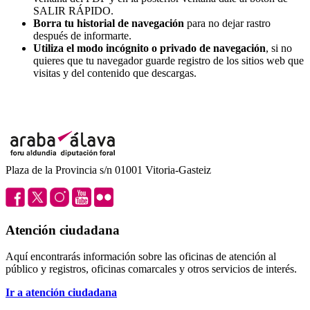
SALIR RÁPIDO.
Borra tu historial de navegación
para no dejar rastro
después de informarte.
Utiliza el modo incógnito o privado de navegación
, si no
quieres que tu navegador guarde registro de los sitios web que
visitas y del contenido que descargas.
Plaza de la Provincia s/n 01001 Vitoria-Gasteiz
Atención ciudadana
Aquí encontrarás información sobre las oficinas de atención al
público y registros, oficinas comarcales y otros servicios de interés.
Ir a atención ciudadana