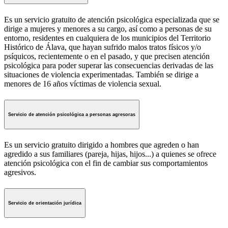
Es un servicio gratuito de atención psicológica especializada que se
dirige a mujeres y menores a su cargo, así como a personas de su
entorno, residentes en cualquiera de los municipios del Territorio
Histórico de Álava, que hayan sufrido malos tratos físicos y/o
psíquicos, recientemente o en el pasado, y que precisen atención
psicológica para poder superar las consecuencias derivadas de las
situaciones de violencia experimentadas. También se dirige a
menores de 16 años víctimas de violencia sexual.
Servicio de atención psicológica a personas agresoras
Es un servicio gratuito dirigido a hombres que agreden o han
agredido a sus familiares (pareja, hijas, hijos...) a quienes se ofrece
atención psicológica con el fin de cambiar sus comportamientos
agresivos.
Servicio de orientación jurídica