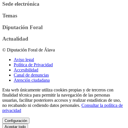
Sede electrónica
Temas
Diputación Foral
Actualidad
© Diputación Foral de Álava
Aviso legal
Política de Privacidad
Accesibilidad
Canal de denuncias
Atención ciudadana
Esta web únicamente utiliza cookies propias y de terceros con
finalidad técnica para permitir la navegación de las personas
usuarias, facilitar posteriores accesos y realizar estadísticas de uso,
no recabando ni cediendo datos personales.
Consultar la política de
privacidad
Configuración
Aceptar todo