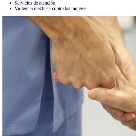
Servicios de atención
Violencia machista contra las mujeres