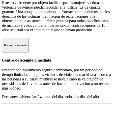
Este servicio tiene por objeto facilitar que las mujeres víctimas de
violencia de género puedan acceder a la justicia. Es de carácter
gratuito. Una abogada proporciona información en la defensa de los
derechos de las víctimas, tramitación de reclamaciones y la
obtención de la asistencia jurídica gratuita para todos aquellos casos
de maltrato y actos contra la libertad sexual contra menores de 16
años sea cual sea el ámbito en el que se hayan producido.
Centros de acogida
Centro de acogida inmediata
Proporciona alojamiento seguro e inmediato, por un periodo de
tiempo limitado, a mujeres víctimas de violencia machista así como a
las personas a su cargo mientras se lleva a cabo la valoración de
necesidades de la víctima antes de hacer una derivación a un recurso
más idóneo.
Permanece abierto las 24 horas del día, todos los días del año.