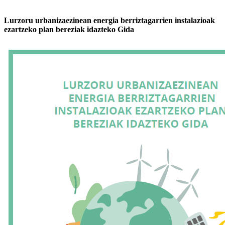
Lurzoru urbanizaezinean energia berriztagarrien instalazioak
ezartzeko plan bereziak idazteko Gida