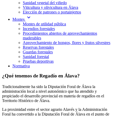
Sanidad vegetal del viñedo
Viticultura y olivicultura en Álava
Elección de patrones o portainjertos
expand_more
Montes
Montes de utilidad pública
Incendios forestales
Procedimientos abiertos de aprovechamientos
maderables
Aprovechamiento de hongos, flores y frutos silvestres
Reservas forestales
Guardas forestales
Sanidad forestal
Pruebas deportivas
Normativa
¿Qué tenemos de Regadío en Álava?
Tradicionalmente ha sido la Diputación Foral de Álava la
administración local a nivel autonómico que ha atendido y
propiciado el desarrollo provincial en materia de regadíos en el
Territorio Histórico de Álava.
La proximidad entre el sector agrario Alavés y la Administración
Foral ha convertido a la Diputación Foral de Álava en el punto de