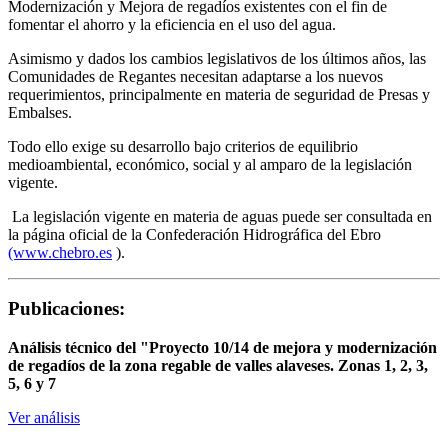
Modernización y Mejora de regadíos existentes con el fin de
fomentar el ahorro y la eficiencia en el uso del agua.
Asimismo y dados los cambios legislativos de los últimos años, las
Comunidades de Regantes necesitan adaptarse a los nuevos
requerimientos, principalmente en materia de seguridad de Presas y
Embalses.
Todo ello exige su desarrollo bajo criterios de equilibrio
medioambiental, económico, social y al amparo de la legislación
vigente.
La legislación vigente en materia de aguas puede ser consultada en
la página oficial de la Confederación Hidrográfica del Ebro
(www.chebro.es
).
Publicaciones:
Análisis técnico del "Proyecto 10/14 de mejora y modernización
de regadíos de la zona regable de valles alaveses.
Zonas 1, 2, 3,
5, 6 y 7
Ver análisis