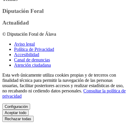
Diputación Foral
Actualidad
© Diputación Foral de Álava
Aviso legal
Política de Privacidad
Accesibilidad
Canal de denuncias
Atención ciudadana
Esta web únicamente utiliza cookies propias y de terceros con
finalidad técnica para permitir la navegación de las personas
usuarias, facilitar posteriores accesos y realizar estadísticas de uso,
no recabando ni cediendo datos personales.
Consultar la política de
privacidad
Configuración
Aceptar todo
Rechazar todas