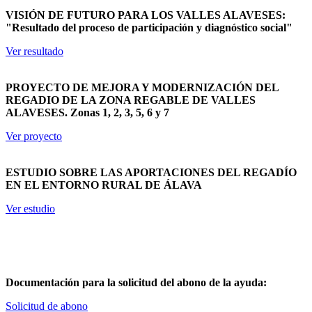
VISIÓN DE FUTURO PARA LOS VALLES ALAVESES:
"Resultado del proceso de participación y diagnóstico social"
Ver resultado
PROYECTO DE MEJORA Y MODERNIZACIÓN DEL
REGADIO DE LA ZONA REGABLE DE VALLES
ALAVESES. Zonas 1, 2, 3, 5, 6 y 7
Ver proyecto
ESTUDIO SOBRE LAS APORTACIONES DEL REGADÍO
EN EL ENTORNO RURAL DE ÁLAVA
Ver estudio
Ayudas a regadíos
Documentación para la solicitud del abono de la ayuda:
Solicitud de abono