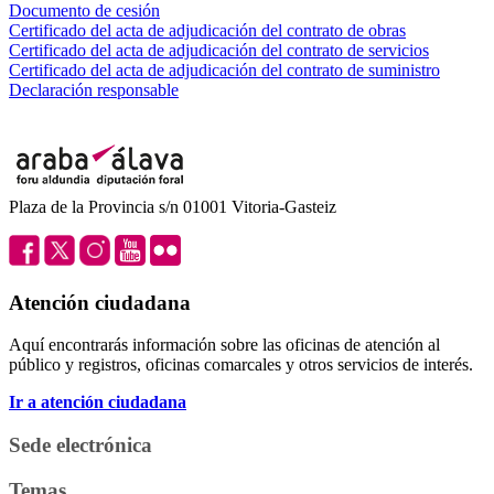
Documento de cesión
Certificado del acta de adjudicación del contrato de obras
Certificado del acta de adjudicación del contrato de servicios
Certificado del acta de adjudicación del contrato de suministro
Declaración responsable
Plaza de la Provincia s/n 01001 Vitoria-Gasteiz
Atención ciudadana
Aquí encontrarás información sobre las oficinas de atención al
público y registros, oficinas comarcales y otros servicios de interés.
Ir a atención ciudadana
Sede electrónica
Temas