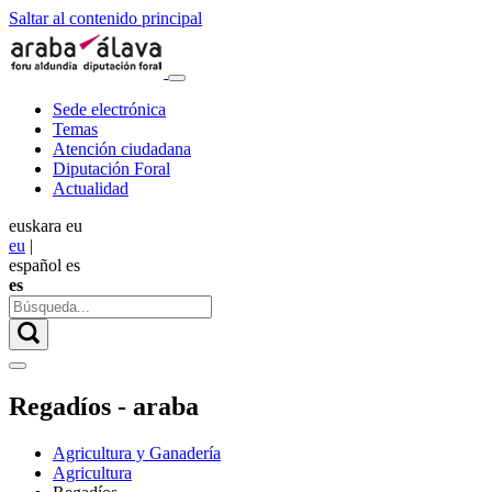
Saltar al contenido principal
Sede electrónica
Temas
Atención ciudadana
Diputación Foral
Actualidad
euskara
eu
eu
|
español
es
es
Regadíos - araba
Agricultura y Ganadería
Agricultura