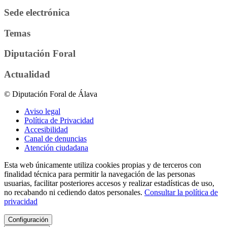
Sede electrónica
Temas
Diputación Foral
Actualidad
© Diputación Foral de Álava
Aviso legal
Política de Privacidad
Accesibilidad
Canal de denuncias
Atención ciudadana
Esta web únicamente utiliza cookies propias y de terceros con
finalidad técnica para permitir la navegación de las personas
usuarias, facilitar posteriores accesos y realizar estadísticas de uso,
no recabando ni cediendo datos personales.
Consultar la política de
privacidad
Configuración