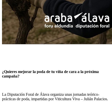
¿Quieres mejorar la poda de tu viña de cara a la próxima
campaña?
La Diputación Foral de Álava organiza unas jornadas teórico-
prácticas de poda, impartidas por Viticultura Viva – Julián Palacios.