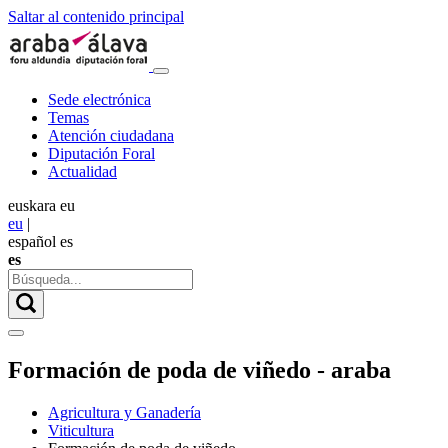
Saltar al contenido principal
Sede electrónica
Temas
Atención ciudadana
Diputación Foral
Actualidad
euskara
eu
eu
|
español
es
es
Formación de poda de viñedo - araba
Agricultura y Ganadería
Viticultura