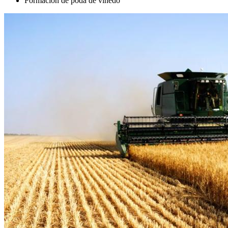
Formación de poda de viñedo