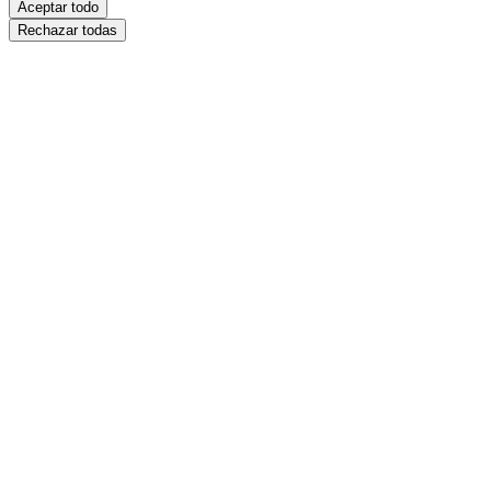
Aceptar todo
Rechazar todas