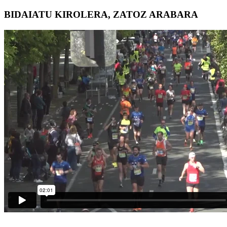
BIDAIATU KIROLERA, ZATOZ ARABARA