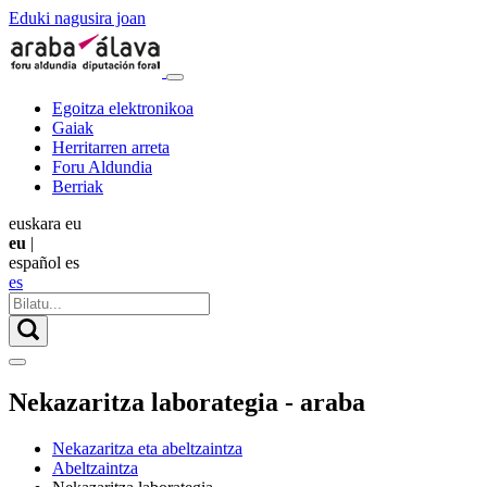
Eduki nagusira joan
Egoitza elektronikoa
Gaiak
Herritarren arreta
Foru Aldundia
Berriak
euskara
eu
eu
|
español
es
es
Nekazaritza laborategia - araba
Nekazaritza eta abeltzaintza
Abeltzaintza