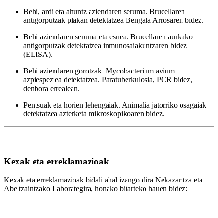
Behi, ardi eta ahuntz aziendaren seruma. Brucellaren
antigorputzak plakan detektatzea Bengala Arrosaren bidez.
Behi aziendaren seruma eta esnea. Brucellaren aurkako
antigorputzak detektatzea inmunosaiakuntzaren bidez
(ELISA).
Behi aziendaren gorotzak. Mycobacterium avium
azpiespeziea detektatzea. Paratuberkulosia, PCR bidez,
denbora errealean.
Pentsuak eta horien lehengaiak. Animalia jatorriko osagaiak
detektatzea azterketa mikroskopikoaren bidez.
Kexak eta erreklamazioak
Kexak eta erreklamazioak bidali ahal izango dira Nekazaritza eta
Abeltzaintzako Laborategira, honako bitarteko hauen bidez: