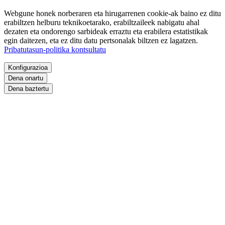
Webgune honek norberaren eta hirugarrenen cookie-ak baino ez ditu
erabiltzen helburu teknikoetarako, erabiltzaileek nabigatu ahal
dezaten eta ondorengo sarbideak erraztu eta erabilera estatistikak
egin daitezen, eta ez ditu datu pertsonalak biltzen ez lagatzen.
Pribatutasun-politika kontsultatu
Konfigurazioa
Dena onartu
Dena baztertu