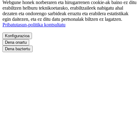
Webgune honek norberaren eta hirugarrenen cookie-ak baino ez ditu
erabiltzen helburu teknikoetarako, erabiltzaileek nabigatu ahal
dezaten eta ondorengo sarbideak erraztu eta erabilera estatistikak
egin daitezen, eta ez ditu datu pertsonalak biltzen ez lagatzen.
Pribatutasun-politika kontsultatu
Konfigurazioa
Dena onartu
Dena baztertu