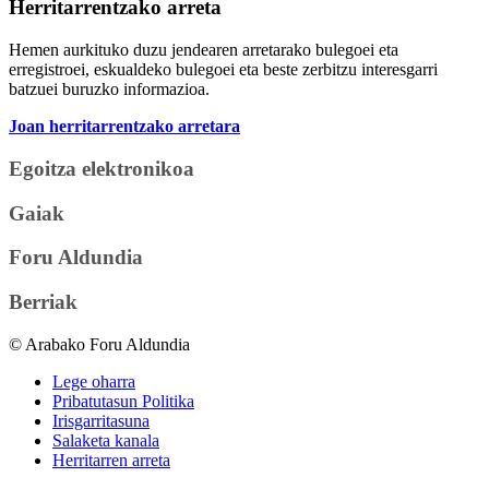
Herritarrentzako arreta
Hemen aurkituko duzu jendearen arretarako bulegoei eta
erregistroei, eskualdeko bulegoei eta beste zerbitzu interesgarri
batzuei buruzko informazioa.
Joan herritarrentzako arretara
Egoitza elektronikoa
Gaiak
Foru Aldundia
Berriak
© Arabako Foru Aldundia
Lege oharra
Pribatutasun Politika
Irisgarritasuna
Salaketa kanala
Herritarren arreta