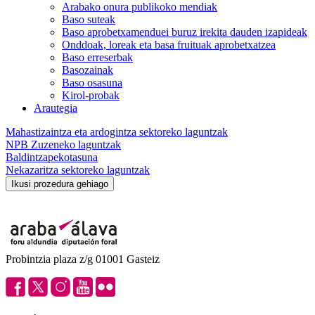
Arabako onura publikoko mendiak
Baso suteak
Baso aprobetxamenduei buruz irekita dauden izapideak
Onddoak, loreak eta basa fruituak aprobetxatzea
Baso erreserbak
Basozainak
Baso osasuna
Kirol-probak
Arautegia
Mahastizaintza eta ardogintza sektoreko laguntzak
NPB Zuzeneko laguntzak
Baldintzapekotasuna
Nekazaritza sektoreko laguntzak
Ikusi prozedura gehiago
Probintzia plaza z/g 01001 Gasteiz