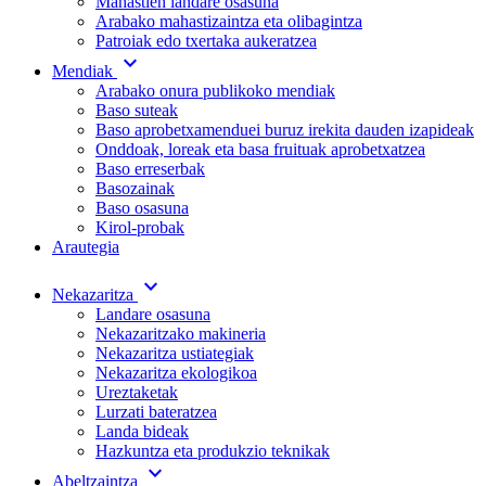
Mahastien landare osasuna
Arabako mahastizaintza eta olibagintza
Patroiak edo txertaka aukeratzea
expand_more
Mendiak
Arabako onura publikoko mendiak
Baso suteak
Baso aprobetxamenduei buruz irekita dauden izapideak
Onddoak, loreak eta basa fruituak aprobetxatzea
Baso erreserbak
Basozainak
Baso osasuna
Kirol-probak
Arautegia
expand_more
Nekazaritza
Landare osasuna
Nekazaritzako makineria
Nekazaritza ustiategiak
Nekazaritza ekologikoa
Ureztaketak
Lurzati bateratzea
Landa bideak
Hazkuntza eta produkzio teknikak
expand_more
Abeltzaintza