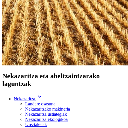
Nekazaritza eta abeltzaintzarako
laguntzak
expand_more
Nekazaritza
Landare osasuna
Nekazaritzako makineria
Nekazaritza ustiategiak
Nekazaritza ekologikoa
Ureztaketak