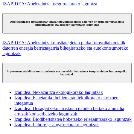
IZAPIDEA: Abeltzaintza aseguruetarako laguntza
Abeltzaintzako ustiategietan plaka fotovoltaikoetatik datorren energia berriztagarria
biltegiratzeko eta autokontsumorako laguntzak
IZAPIDEA: Abeltzaintzako ustiategietan plaka fotovoltaikoetatik
datorren energia berriztagarria biltegiratzeko eta autokontsumorako
laguntzak
Ingurumen eta klima konpromisoak eta bestelako kudeaketa konpromisoak hartzeagatiko
laguntzak
Izapidea: Nekazaritza ekologikorako laguntzak
Izapidea: Esnetarako behien arau teknikorako ekoizpen
integratua
Izapidea: Desagertzeko arriskuan dauden bertako animalia
arrazak kontserbatzeko laguntzak
Izapidea: Biodibertsitatea hobetzeko erlezaintzarako laguntzak
Izapidea: Labore jasangarrietarako laguntzak