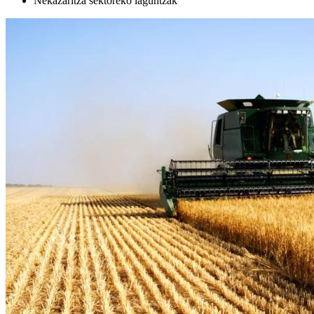
Nekazaritza sektoreko laguntzak