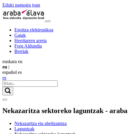
Eduki nagusira joan
Egoitza elektronikoa
Gaiak
Herritarren arreta
Foru Aldundia
Berriak
euskara
eu
eu
|
español
es
es
Nekazaritza sektoreko laguntzak - araba
Nekazaritza eta abeltzaintza
Laguntzak