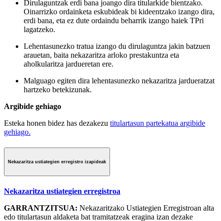
Dirulaguntzak erdi bana joango dira titularkide bientzako.
Oinarrizko ordainketa eskubideak bi kideentzako izango dira,
erdi bana, eta ez dute ordaindu beharrik izango haiek TPri
lagatzeko.
Lehentasunezko tratua izango du dirulaguntza jakin batzuen
arauetan, baita nekazaritza arloko prestakuntza eta
aholkularitza jardueretan ere.
Malguago egiten dira lehentasunezko nekazaritza jardueratzat
hartzeko betekizunak.
Argibide gehiago
Esteka honen bidez has dezakezu
titulartasun partekatua argibide
gehiago
.
Nekazaritza ustiategien erregistro izapideak
Nekazaritza ustiategien erregistroa
GARRANTZITSUA:
Nekazaritzako Ustiategien Erregistroan alta
edo titulartasun aldaketa bat tramitatzeak eragina izan dezake