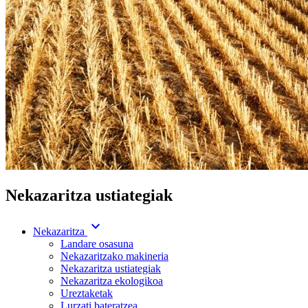
Nekazaritza ustiategiak
expand_more
Nekazaritza
Landare osasuna
Nekazaritzako makineria
Nekazaritza ustiategiak
Nekazaritza ekologikoa
Ureztaketak
Lurzati bateratzea