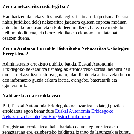
Zer da nekazaritza ustiategi bat?
Hau hartzen da nekazaritza ustiategitzat: titularrak (pertsona fisikoa
nahiz juridikoa dela) nekazaritza jarduera egitean enpresa moduan
antolatutako ondasun eta eskubideen multzoa, batez ere merkatu
helburuak dituena, eta berez teknika eta ekonomia unitate bat
osatzen duena.
Zer da Arabako Lurralde Historikoko Nekazaritza Ustiategien
Erregistroa?
Administrazio erregistro publiko bat da, Euskal Autonomia
Erkidegoko nekazaritza ustiategiak erroldatzeko sortua, helburu hau
duena: nekazaritza sektorea garatu, planifikatu eta antolatzeko behar
den informazio guztia eskura izatea, etengabe, bateraturik eta
eguneraturik.
Nahitaezkoa da erroldatzea?
Bai, Euskal Autonomia Erkidegoko nekazaritza ustiategi guztiek
erroldatuta egon behar dute
Euskal Autonomia Erkidegoko
Nekazaritza Ustiategien Erregistro Orokorrean
.
Erregistroan erroldatzea, baita hartako datuen eguneratzea eta
zehaztasuna ere, ezinbesteko baldintza izango da laguntzak eskuratu