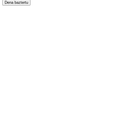
Dena baztertu