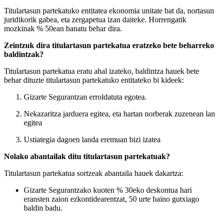
Titulartasun partekatuko entitatea ekonomia unitate bat da, nortasun
juridikorik gabea, eta zergapetua izan daiteke. Horrengatik
mozkinak % 50ean banatu behar dira.
Zeintzuk dira titulartasun partekatua eratzeko bete beharreko
baldintzak?
Titulartasun partekatua eratu ahal izateko, baldintza hauek bete
behar dituzte titulartasun partekatuko entitateko bi kideek:
Gizarte Segurantzan erroldatuta egotea.
Nekazaritza jarduera egitea, eta hartan norberak zuzenean lan
egitea
Ustiategia dagoen landa eremuan bizi izatea
Nolako abantailak ditu titulartasun partekatuak?
Titulartasun partekatua sortzeak abantaila hauek dakartza:
Gizarte Segurantzako kuoten % 30eko deskontua hari
eransten zaion ezkontidearentzat, 50 urte baino gutxiago
baldin badu.