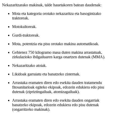
Nekazaritzarako makinak, talde hauetakoren batean daudenak:
Mota eta kategoria orotako nekazaritza eta basogintzako
traktoreak.
Motokultoreak.
Gurdi-traktoreak.
Mota, potentzia eta pisu orotako makina automatikoak.
Gehienez 750 kilogramo masa duten makina arrastatuak,
zirkulazioko ibilgailuaren karga onartzen dutenak (MMA).
Nekazaritzako atoiak.
Likidoak garraiatu eta banatzeko zisternak.
Arrastaka eramaten diren edo esekita dauden tratamendu
fitosanitarioak egiteko ekipoak, edozein edukiera edo pisu
dutenak (zipriztingailuak, atomizagailuak).
Arrastaka eramaten diren edo esekita dauden ongarriak
banatzeko ekipoak, edozein edukiera edo pisu dutenak
(ongarritzeko makinak).