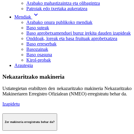
Arabako mahastizaintza eta olibagintza
Patroiak edo txertaka aukeratzea
expand_more
Mendiak
Arabako onura publikoko mendiak
Baso suteak
Baso aprobetxamenduei buruz irekita dauden izapideak
Onddoak, loreak eta basa fruituak aprobetxatzea
Baso erreserbak
Basozainak
Baso osasuna
Kirol-probak
Arautegia
Nekazaritzako makineria
Ustiategietan erabiltzen den nekazaritzako makineria Nekazaritzako
Makineriaren Erregistro Ofizialean (NMEO) erregistratu behar da.
Izapidetu
Zer makineria erregistratu behar da?