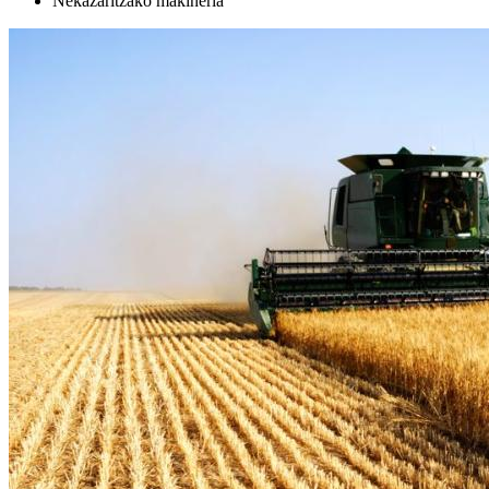
Nekazaritzako makineria