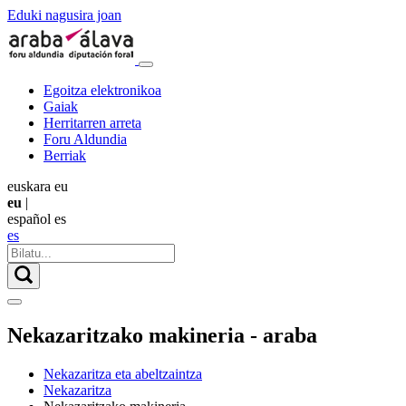
Eduki nagusira joan
Egoitza elektronikoa
Gaiak
Herritarren arreta
Foru Aldundia
Berriak
euskara
eu
eu
|
español
es
es
Nekazaritzako makineria - araba
Nekazaritza eta abeltzaintza
Nekazaritza