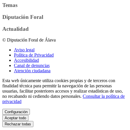
Temas
Diputación Foral
Actualidad
© Diputación Foral de Álava
Aviso legal
Política de Privacidad
Accesibilidad
Canal de denuncias
Atención ciudadana
Esta web únicamente utiliza cookies propias y de terceros con
finalidad técnica para permitir la navegación de las personas
usuarias, facilitar posteriores accesos y realizar estadísticas de uso,
no recabando ni cediendo datos personales.
Consultar la política de
privacidad
Configuración
Aceptar todo
Rechazar todas