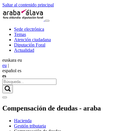
Saltar al contenido principal
Sede electrónica
Temas
Atención ciudadana
Diputación Foral
Actualidad
euskara
eu
eu
|
español
es
es
Compensación de deudas - araba
Hacienda
Gestión tributaria