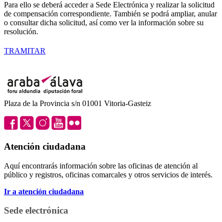
Para ello se deberá acceder a Sede Electrónica y realizar la solicitud
de compensación correspondiente. También se podrá ampliar, anular
o consultar dicha solicitud, así como ver la información sobre su
resolución.
TRAMITAR
Plaza de la Provincia s/n 01001 Vitoria-Gasteiz
Atención ciudadana
Aquí encontrarás información sobre las oficinas de atención al
público y registros, oficinas comarcales y otros servicios de interés.
Ir a atención ciudadana
Sede electrónica