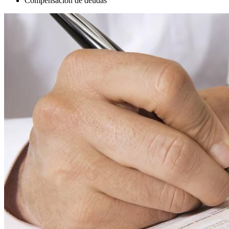
Compensación de deudas