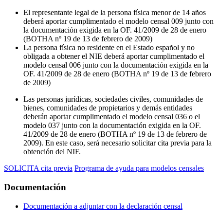
El representante legal de la persona física menor de 14 años
deberá aportar cumplimentado el modelo censal 009 junto con
la documentación exigida en la OF. 41/2009 de 28 de enero
(BOTHA nº 19 de 13 de febrero de 2009)
La persona física no residente en el Estado español y no
obligada a obtener el NIE deberá aportar cumplimentado el
modelo censal 006 junto con la documentación exigida en la
OF. 41/2009 de 28 de enero (BOTHA nº 19 de 13 de febrero
de 2009)
Las personas jurídicas, sociedades civiles, comunidades de
bienes, comunidades de propietarios y demás entidades
deberán aportar cumplimentado el modelo censal 036 o el
modelo 037 junto con la documentación exigida en la OF.
41/2009 de 28 de enero (BOTHA nº 19 de 13 de febrero de
2009). En este caso, será necesario solicitar cita previa para la
obtención del NIF.
SOLICITA cita previa
Programa de ayuda para modelos censales
Documentación
Documentación a adjuntar con la declaración censal