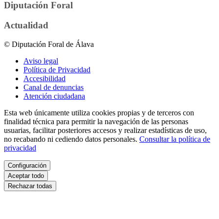
Diputación Foral
Actualidad
© Diputación Foral de Álava
Aviso legal
Política de Privacidad
Accesibilidad
Canal de denuncias
Atención ciudadana
Esta web únicamente utiliza cookies propias y de terceros con
finalidad técnica para permitir la navegación de las personas
usuarias, facilitar posteriores accesos y realizar estadísticas de uso,
no recabando ni cediendo datos personales.
Consultar la política de
privacidad
Configuración
Aceptar todo
Rechazar todas