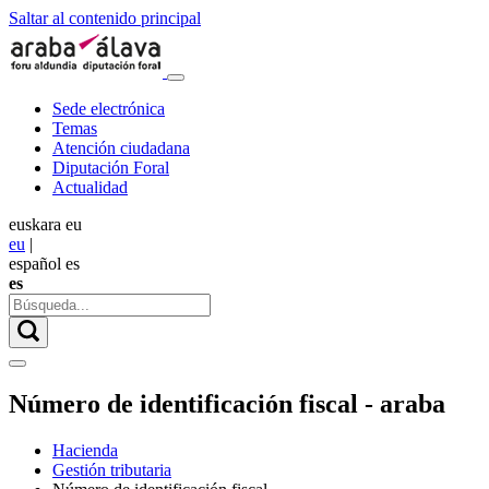
Saltar al contenido principal
Sede electrónica
Temas
Atención ciudadana
Diputación Foral
Actualidad
euskara
eu
eu
|
español
es
es
Número de identificación fiscal - araba
Hacienda
Gestión tributaria