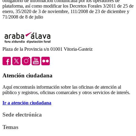
obligatorio de información comunicada por los operadores de
plataforma, así como modificar los Decretos Forales 3/2011 de 25 de
enero, 35/2020 de 3 de noviembre, 111/2008 de 23 de diciembre y
71/2008 de 8 de julio
Plaza de la Provincia s/n 01001 Vitoria-Gasteiz
Atención ciudadana
Aquí encontrarás información sobre las oficinas de atención al
público y registros, oficinas comarcales y otros servicios de interés.
Ir a atención ciudadana
Sede electrónica
Temas