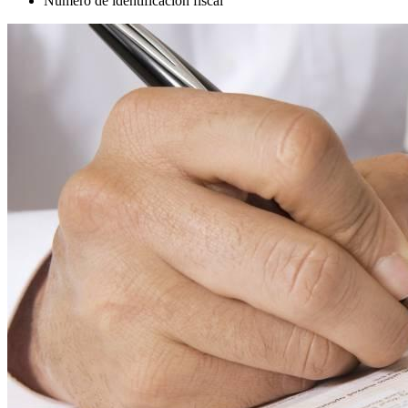
Número de identificación fiscal