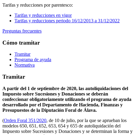
Tarifas y reducciones por parentesco:
Tarifas y reducciones en vigor
Tarifas y reducciones periodo 16/12/2013 a 31/12/2022
Preguntas frecuentes
Cómo tramitar
Tramitar
Programa de ayuda
Normativa
Tramitar
A partir del 1 de septiembre de 2020, las autoliquidaciones del
Impuesto sobre Sucesiones y Donaciones se deberán
confeccionar obligatoriamente utilizando el programa de ayuda
desarrollado por el Departamento de Hacienda, Finanzas y
Presupuestos de la Diputación Foral de Álava.
(
Orden Foral 351/2020
, de 10 de julio, por la que se aprueban los
modelos 650, 651, 652, 653, 654 y 655 de autoliquidación del
Impuesto sobre Sucesiones y Donaciones y se determinan la forma y