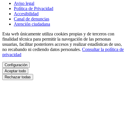
Aviso legal
Política de Privacidad
Accesibilidad
Canal de denuncias
Atención ciudadana
Esta web únicamente utiliza cookies propias y de terceros con
finalidad técnica para permitir la navegación de las personas
usuarias, facilitar posteriores accesos y realizar estadísticas de uso,
no recabando ni cediendo datos personales.
Consultar la política de
privacidad
Configuración
Aceptar todo
Rechazar todas