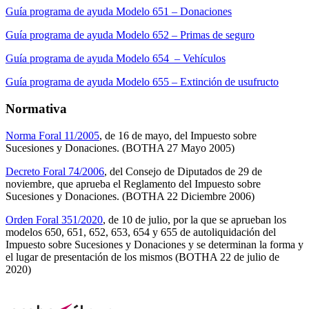
Guía programa de ayuda Modelo 651 – Donaciones
Guía programa de ayuda Modelo 652 – Primas de seguro
Guía programa de ayuda Modelo 654 – Vehículos
Guía programa de ayuda Modelo 655 – Extinción de usufructo
Normativa
Norma Foral 11/2005
, de 16 de mayo, del Impuesto sobre
Sucesiones y Donaciones. (BOTHA 27 Mayo 2005)
Decreto Foral 74/2006
, del Consejo de Diputados de 29 de
noviembre, que aprueba el Reglamento del Impuesto sobre
Sucesiones y Donaciones. (BOTHA 22 Diciembre 2006)
Orden Foral 351/2020
, de 10 de julio, por la que se aprueban los
modelos 650, 651, 652, 653, 654 y 655 de autoliquidación del
Impuesto sobre Sucesiones y Donaciones y se determinan la forma y
el lugar de presentación de los mismos (BOTHA 22 de julio de
2020)