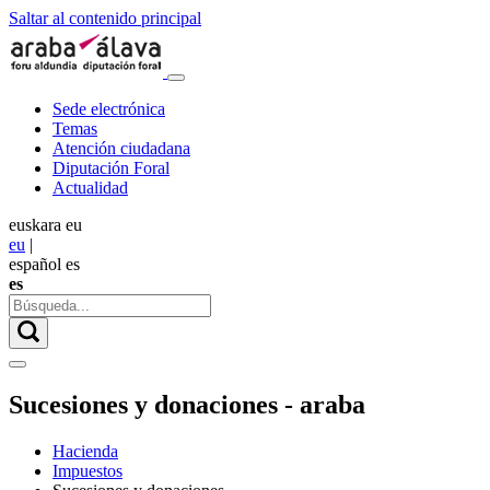
Saltar al contenido principal
Sede electrónica
Temas
Atención ciudadana
Diputación Foral
Actualidad
euskara
eu
eu
|
español
es
es
Sucesiones y donaciones - araba
Hacienda
Impuestos