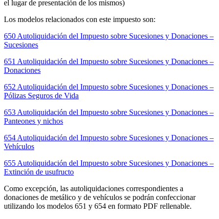
el lugar de presentación de los mismos)
Los modelos relacionados con este impuesto son:
650 Autoliquidación del Impuesto sobre Sucesiones y Donaciones –
Sucesiones
651 Autoliquidación del Impuesto sobre Sucesiones y Donaciones –
Donaciones
652 Autoliquidación del Impuesto sobre Sucesiones y Donaciones –
Pólizas Seguros de Vida
653 Autoliquidación del Impuesto sobre Sucesiones y Donaciones –
Panteones y nichos
654 Autoliquidación del Impuesto sobre Sucesiones y Donaciones –
Vehículos
655 Autoliquidación del Impuesto sobre Sucesiones y Donaciones –
Extinción de usufructo
Como excepción, las autoliquidaciones correspondientes a
donaciones de metálico y de vehículos se podrán confeccionar
utilizando los modelos 651 y 654 en formato PDF rellenable.