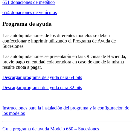
651 donaciones de metálico
654 donaciones de vehículos
Programa de ayuda
Las autoliquidaciones de los diferentes modelos se deben
confeccionar e imprimir utilizando el Programa de Ayuda de
Sucesiones.
Las autoliquidaciones se presentarán en las Oficinas de Hacienda,
previo pago en entidad colaboradora en caso de que de la misma
resulte cuota a pagar.
Descargar programa de ayuda para 64 bits
Descargar programa de ayuda para 32 bits
Instrucciones para la instalación del programa y la configuración de
los modelos
Guía programa de ayuda Modelo 650 – Sucesiones