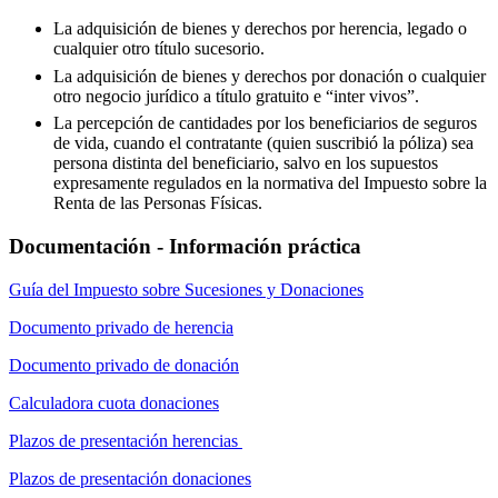
La adquisición de bienes y derechos por herencia, legado o
cualquier otro título sucesorio.
La adquisición de bienes y derechos por donación o cualquier
otro negocio jurídico a título gratuito e “inter vivos”.
La percepción de cantidades por los beneficiarios de seguros
de vida, cuando el contratante (quien suscribió la póliza) sea
persona distinta del beneficiario, salvo en los supuestos
expresamente regulados en la normativa del Impuesto sobre la
Renta de las Personas Físicas.
Documentación - Información práctica
Guía del Impuesto sobre Sucesiones y Donaciones
Documento privado de herencia
Documento privado de donación
Calculadora cuota donaciones
Plazos de presentación herencias
Plazos de presentación donaciones