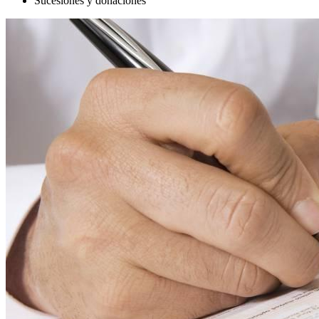
Sucesiones y donaciones