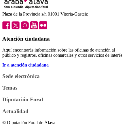
Plaza de la Provincia s/n 01001 Vitoria-Gasteiz
Atención ciudadana
Aquí encontrarás información sobre las oficinas de atención al
público y registros, oficinas comarcales y otros servicios de interés.
Ir a atención ciudadana
Sede electrónica
Temas
Diputación Foral
Actualidad
© Diputación Foral de Álava