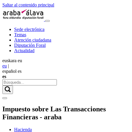
Saltar al contenido principal
Sede electrónica
Temas
Atención ciudadana
Diputación Foral
Actualidad
euskara
eu
eu
|
español
es
es
Impuesto sobre Las Transacciones
Financieras - araba
Hacienda