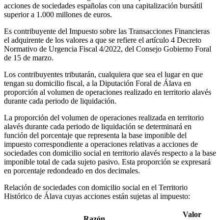
acciones de sociedades españolas con una capitalización bursátil
superior a 1.000 millones de euros.
Es contribuyente del Impuesto sobre las Transacciones Financieras
el adquirente de los valores a que se refiere el artículo 4 Decreto
Normativo de Urgencia Fiscal 4/2022, del Consejo Gobierno Foral
de 15 de marzo.
Los contribuyentes tributarán, cualquiera que sea el lugar en que
tengan su domicilio fiscal, a la Diputación Foral de Álava en
proporción al volumen de operaciones realizado en territorio alavés
durante cada periodo de liquidación.
La proporción del volumen de operaciones realizada en territorio
alavés durante cada periodo de liquidación se determinará en
función del porcentaje que representa la base imponible del
impuesto correspondiente a operaciones relativas a acciones de
sociedades con domicilio social en territorio alavés respecto a la base
imponible total de cada sujeto pasivo. Esta proporción se expresará
en porcentaje redondeado en dos decimales.
Relación de sociedades con domicilio social en el Territorio
Histórico de Álava cuyas acciones están sujetas al impuesto:
Valor
Razón