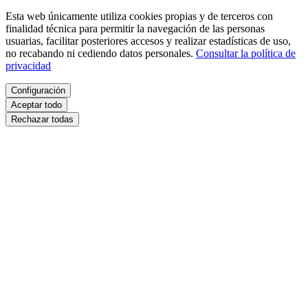
Esta web únicamente utiliza cookies propias y de terceros con
finalidad técnica para permitir la navegación de las personas
usuarias, facilitar posteriores accesos y realizar estadísticas de uso,
no recabando ni cediendo datos personales.
Consultar la política de
privacidad
Configuración
Aceptar todo
Rechazar todas