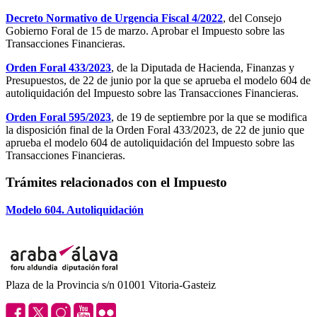
Decreto Normativo de Urgencia Fiscal 4/2022
, del Consejo
Gobierno Foral de 15 de marzo. Aprobar el Impuesto sobre las
Transacciones Financieras.
Orden Foral 433/2023
, de la Diputada de Hacienda, Finanzas y
Presupuestos, de 22 de junio por la que se aprueba el modelo 604 de
autoliquidación del Impuesto sobre las Transacciones Financieras.
Orden Foral 595/2023
, de 19 de septiembre por la que se modifica
la disposición final de la Orden Foral 433/2023, de 22 de junio que
aprueba el modelo 604 de autoliquidación del Impuesto sobre las
Transacciones Financieras.
Trámites relacionados con el Impuesto
Modelo 604. Autoliquidación
Plaza de la Provincia s/n 01001 Vitoria-Gasteiz