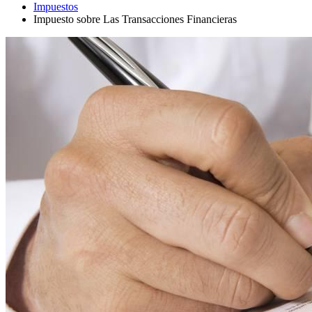
Impuestos
Impuesto sobre Las Transacciones Financieras