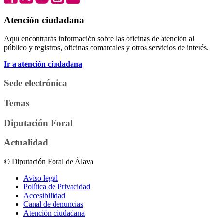
Atención ciudadana
Aquí encontrarás información sobre las oficinas de atención al
público y registros, oficinas comarcales y otros servicios de interés.
Ir a atención ciudadana
Sede electrónica
Temas
Diputación Foral
Actualidad
© Diputación Foral de Álava
Aviso legal
Política de Privacidad
Accesibilidad
Canal de denuncias
Atención ciudadana