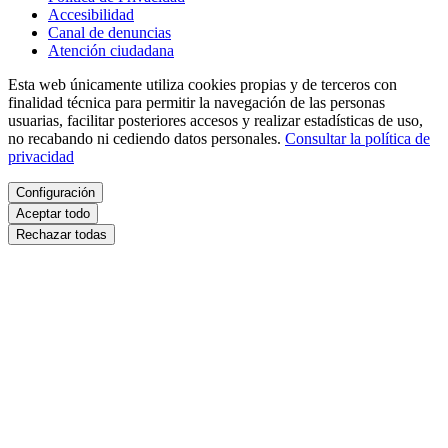
Accesibilidad
Canal de denuncias
Atención ciudadana
Esta web únicamente utiliza cookies propias y de terceros con
finalidad técnica para permitir la navegación de las personas
usuarias, facilitar posteriores accesos y realizar estadísticas de uso,
no recabando ni cediendo datos personales.
Consultar la política de
privacidad
Configuración
Aceptar todo
Rechazar todas