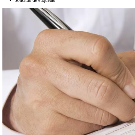
Solicitud de etiquetas