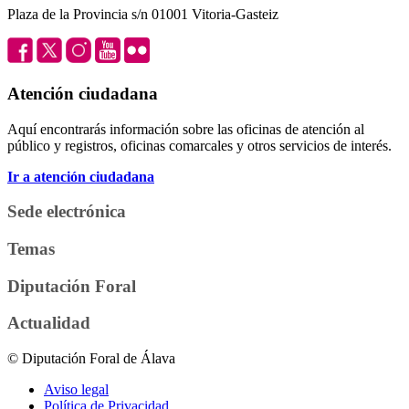
Plaza de la Provincia s/n 01001 Vitoria-Gasteiz
Atención ciudadana
Aquí encontrarás información sobre las oficinas de atención al
público y registros, oficinas comarcales y otros servicios de interés.
Ir a atención ciudadana
Sede electrónica
Temas
Diputación Foral
Actualidad
© Diputación Foral de Álava
Aviso legal
Política de Privacidad