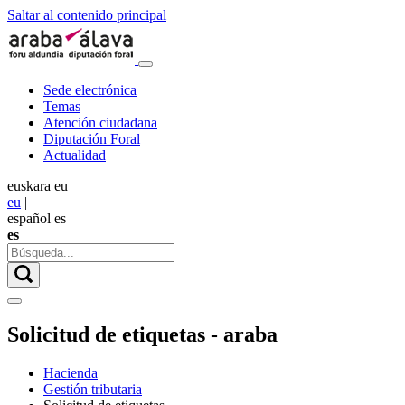
Saltar al contenido principal
Sede electrónica
Temas
Atención ciudadana
Diputación Foral
Actualidad
euskara
eu
eu
|
español
es
es
Solicitud de etiquetas - araba
Hacienda
Gestión tributaria