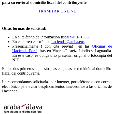
para su envío al domicilio fiscal del contribuyente
TRAMITAR ONLINE
Otras formas de solicitud:
En el teléfono de información fiscal
945181555
En el correo electrónico
hacienda@araba.eus
Presencialmente ( con cita previa) en las
Oficinas de
Hacienda Foral
sitas en Vitoria-Gasteiz, Llodio y Laguardia.
En este caso, es obligatorio presentar original o fotocopia del
NIF.
En los dos primeros supuestos, las etiquetas se remitirán al domicilio
fiscal del contribuyente.
Le recomendamos solicitarlas por Internet, por teléfono o con correo
electrónico para evitar desplazamientos innecesarios a las oficinas de
Hacienda