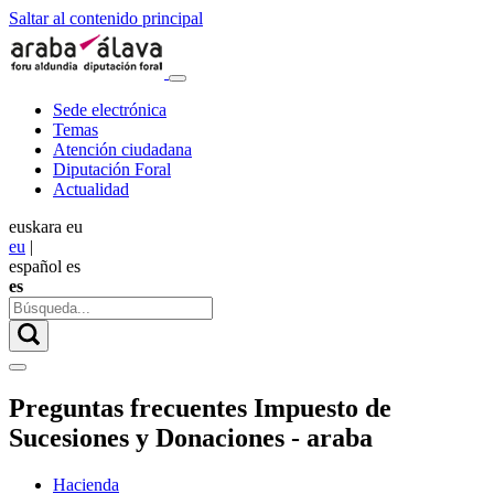
Saltar al contenido principal
Sede electrónica
Temas
Atención ciudadana
Diputación Foral
Actualidad
euskara
eu
eu
|
español
es
es
Preguntas frecuentes Impuesto de
Sucesiones y Donaciones - araba
Hacienda