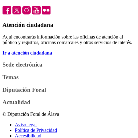
Atención ciudadana
Aquí encontrarás información sobre las oficinas de atención al
público y registros, oficinas comarcales y otros servicios de interés.
Ir a atención ciudadana
Sede electrónica
Temas
Diputación Foral
Actualidad
© Diputación Foral de Álava
Aviso legal
Política de Privacidad
Accesibilidad