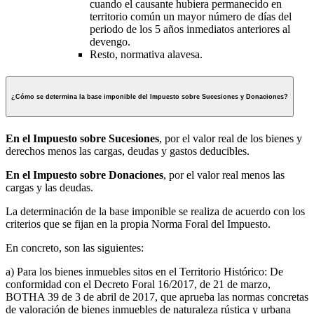
cuando el causante hubiera permanecido en
territorio común un mayor número de días del
periodo de los 5 años inmediatos anteriores al
devengo.
Resto, normativa alavesa.
¿Cómo se determina la base imponible del Impuesto sobre Sucesiones y Donaciones?
En el Impuesto sobre Sucesiones
, por el valor real de los bienes y
derechos menos las cargas, deudas y gastos deducibles.
En el Impuesto sobre Donaciones
, por el valor real menos las
cargas y las deudas.
La determinación de la base imponible se realiza de acuerdo con los
criterios que se fijan en la propia Norma Foral del Impuesto.
En concreto, son las siguientes:
a) Para los bienes inmuebles sitos en el Territorio Histórico: De
conformidad con el Decreto Foral 16/2017, de 21 de marzo,
BOTHA 39 de 3 de abril de 2017, que aprueba las normas concretas
de valoración de bienes inmuebles de naturaleza rústica y urbana