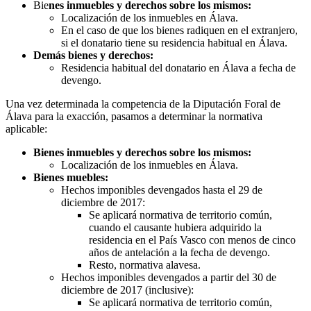
Bie
nes inmuebles y derechos sobre los mismos:
Localización de los inmuebles en Álava.
En el caso de que los bienes radiquen en el extranjero,
si el donatario tiene su residencia habitual en Álava.
Demás bienes y derechos:
Residencia habitual del donatario en Álava a fecha de
devengo.
Una vez determinada la competencia de la Diputación Foral de
Álava para la exacción, pasamos a determinar la normativa
aplicable:
Bienes inmuebles y derechos sobre los mismos:
Localización de los inmuebles en Álava.
Bienes muebles:
Hechos imponibles devengados hasta el 29 de
diciembre de 2017:
Se aplicará normativa de territorio común,
cuando el causante hubiera adquirido la
residencia en el País Vasco con menos de cinco
años de antelación a la fecha de devengo.
Resto, normativa alavesa.
Hechos imponibles devengados a partir del 30 de
diciembre de 2017 (inclusive):
Se aplicará normativa de territorio común,