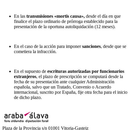
En las
transmisiones «mortis causa»,
desde el día en que
finalice el plazo ordinario de prórroga establecido para la
presentación de la oportuna autoliquidación (12 meses).
En el caso de la acción para imponer
sanciones
, desde que se
cometiera la infracción.
En el supuesto de
escrituras autorizadas por funcionarios
extranjeros
, el plazo de prescripción se computará desde la
fecha de su presentación ante cualquier Administración
española, salvo que un Tratado, Convenio o Acuerdo
internacional, suscrito por España, fije otra fecha para el inicio
de dicho plazo.
Plaza de la Provincia s/n 01001 Vitoria-Gasteiz