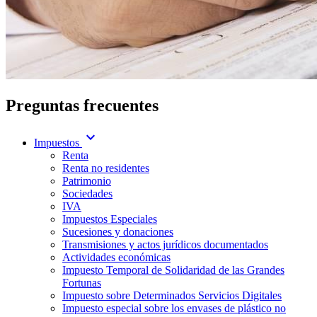
Preguntas frecuentes
expand_more
Impuestos
Renta
Renta no residentes
Patrimonio
Sociedades
IVA
Impuestos Especiales
Sucesiones y donaciones
Transmisiones y actos jurídicos documentados
Actividades económicas
Impuesto Temporal de Solidaridad de las Grandes
Fortunas
Impuesto sobre Determinados Servicios Digitales
Impuesto especial sobre los envases de plástico no