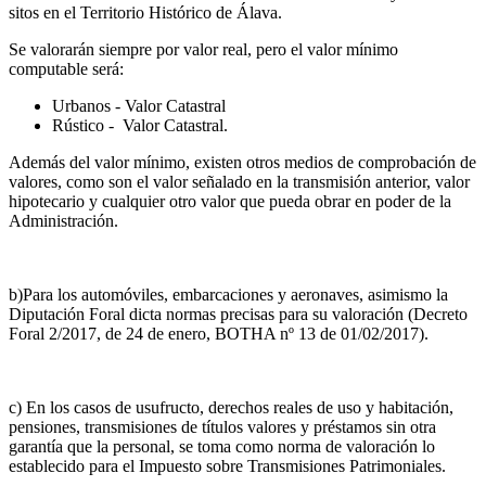
sitos en el Territorio Histórico de Álava.
Se valorarán siempre por valor real, pero el valor mínimo
computable será:
Urbanos - Valor Catastral
Rústico - Valor Catastral.
Además del valor mínimo, existen otros medios de comprobación de
valores, como son el valor señalado en la transmisión anterior, valor
hipotecario y cualquier otro valor que pueda obrar en poder de la
Administración.
b)Para los automóviles, embarcaciones y aeronaves, asimismo la
Diputación Foral dicta normas precisas para su valoración (Decreto
Foral 2/2017, de 24 de enero, BOTHA nº 13 de 01/02/2017).
c) En los casos de usufructo, derechos reales de uso y habitación,
pensiones, transmisiones de títulos valores y préstamos sin otra
garantía que la personal, se toma como norma de valoración lo
establecido para el Impuesto sobre Transmisiones Patrimoniales.