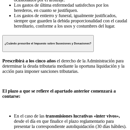
Los gastos de última enfermedad satisfechos por los
herederos, en cuanto se justifiquen.
Los gastos de entierro y funeral, igualmente justificados,
siempre que guarden la debida proporcionalidad con el caudal
hereditario, conforme a los usos y costumbres del lugar.
¿Cuándo prescribe el Impuesto sobre Sucesiones y Donaciones?
Prescribirá a los cinco años
el derecho de la Administración para
determinar la deuda tributaria mediante la oportuna liquidación y la
acción para imponer sanciones tributarias.
El plazo a que se refiere el apartado anterior comenzará a
contarse:
En el caso de las
transmisiones lucrativas «inter vivos»,
desde el día en que finalice el plazo reglamentario para
presentar la correspondiente autoliquidación (30 días hábiles).