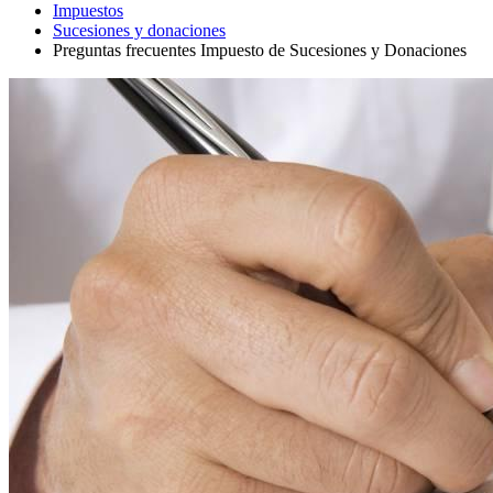
Impuestos
Sucesiones y donaciones
Preguntas frecuentes Impuesto de Sucesiones y Donaciones