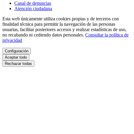
Canal de denuncias
Atención ciudadana
Esta web únicamente utiliza cookies propias y de terceros con
finalidad técnica para permitir la navegación de las personas
usuarias, facilitar posteriores accesos y realizar estadísticas de uso,
no recabando ni cediendo datos personales.
Consultar la política de
privacidad
Configuración
Aceptar todo
Rechazar todas