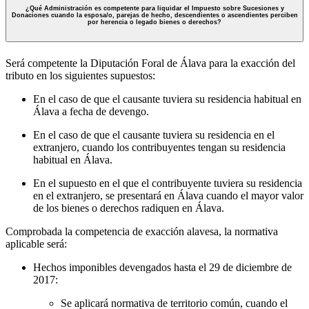
¿Qué Administración es competente para liquidar el Impuesto sobre Sucesiones y
Donaciones cuando la esposa/o, parejas de hecho, descendientes o ascendientes perciben
por herencia o legado bienes o derechos?
Será competente la Diputación Foral de Álava para la exacción del
tributo en los siguientes supuestos:
En el caso de que el causante tuviera su residencia habitual en
Álava a fecha de devengo.
En el caso de que el causante tuviera su residencia en el
extranjero, cuando los contribuyentes tengan su residencia
habitual en Álava.
En el supuesto en el que el contribuyente tuviera su residencia
en el extranjero, se presentará en Álava cuando el mayor valor
de los bienes o derechos radiquen en Álava.
Comprobada la competencia de exacción alavesa, la normativa
aplicable será:
Hechos imponibles devengados hasta el 29 de diciembre de
2017:
Se aplicará normativa de territorio común, cuando el